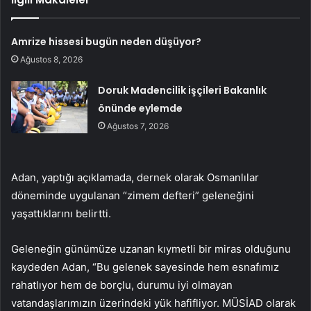
Amrize hissesi bugün neden düşüyor?
Ağustos 8, 2026
Doruk Madencilik işçileri Bakanlık
önünde eylemde
Ağustos 7, 2026
Adan, yaptığı açıklamada, dernek olarak Osmanlılar
döneminde uygulanan “zimem defteri” geleneğini
yaşattıklarını belirtti.
Geleneğin günümüze uzanan kıymetli bir miras olduğunu
kaydeden Adan, “Bu gelenek sayesinde hem esnafımız
rahatlıyor hem de borçlu, durumu iyi olmayan
vatandaşlarımızın üzerindeki yük hafifliyor. MÜSİAD olarak