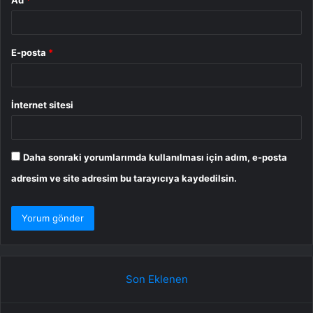
E-posta
*
İnternet sitesi
Daha sonraki yorumlarımda kullanılması için adım, e-posta
adresim ve site adresim bu tarayıcıya kaydedilsin.
Son Eklenen