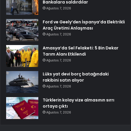
Bankalara saldırdılar
Ağustos 7, 2026
Ford ve Geely’den İspanya’da Elektrikli
Araç Üretimi Anlaşması
Ağustos 7, 2026
Amasya’da Sel Felaketi: 5 Bin Dekar
Tarım Alanı Etkilendi
Ağustos 7, 2026
Lüks yat devi borç batağındaki
rakibini satın alıyor
Ağustos 7, 2026
Türklerin kolay vize almasının sırrı
ortaya çıktı
Ağustos 7, 2026