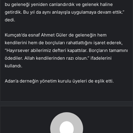
bu geleneği yeniden canlandırdık ve gelenek haline
getirdik. Bu yıl da aynı anlayışla uygulamaya devam ettik.”
dedi.
Kumçatı’da esnaf Ahmet Güler de geleneğin hem
kendilerini hem de borçluları rahatlattığını işaret ederek,
“Hayırsever abilerimiz defteri kapattılar. Borçların tamamını
ödediler. Allah kendilerinden razı olsun.” ifadelerini
kullandı.
Adan’a derneğin yönetim kurulu üyeleri de eşlik etti.