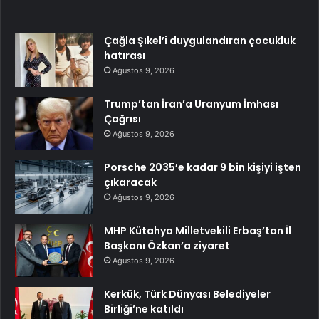
Çağla Şıkel’i duygulandıran çocukluk
hatırası
Ağustos 9, 2026
Trump’tan İran’a Uranyum İmhası
Çağrısı
Ağustos 9, 2026
Porsche 2035’e kadar 9 bin kişiyi işten
çıkaracak
Ağustos 9, 2026
MHP Kütahya Milletvekili Erbaş’tan İl
Başkanı Özkan’a ziyaret
Ağustos 9, 2026
Kerkük, Türk Dünyası Belediyeler
Birliği’ne katıldı