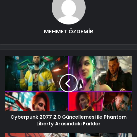
MEHMET ÖZDEMİR
Cyberpunk 2077 2.0 Güncellemesi ile Phantom
Liberty Arasındaki Farklar