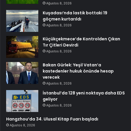
Ağustos 8, 2026
Kuşadası’nda lastik bottaki 19
göçmen kurtarıldı
Ağustos 8, 2026
Küçükçekmece’de Kontrolden Çıkan
Tır Çitleri Devirdi
Ağustos 8, 2026
Bakan Gürlek: Yeşil Vatan’a
kastedenler hukuk önünde hesap
verecek
Ağustos 8, 2026
İstanbul’da 128 yeni noktaya daha EDS
geliyor
Ağustos 8, 2026
Hangzhou’da 34. Ulusal Kitap Fuarı başladı
Ağustos 8, 2026