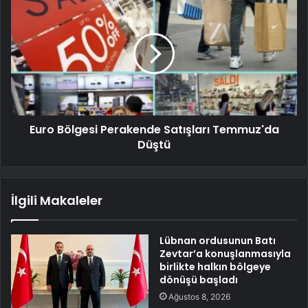
Euro Bölgesi Perakende Satışları Temmuz'da
Düştü
İlgili Makaleler
Lübnan ordusunun Batı
Zevtar’a konuşlanmasıyla
birlikte halkın bölgeye
dönüşü başladı
Ağustos 8, 2026