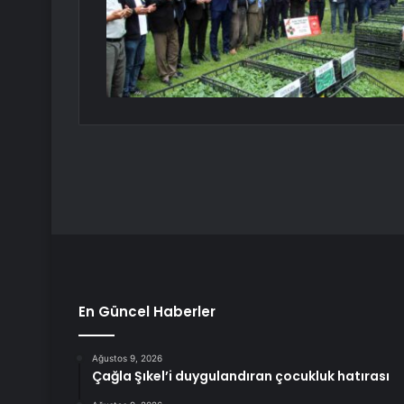
En Güncel Haberler
Ağustos 9, 2026
Çağla Şıkel’i duygulandıran çocukluk hatırası