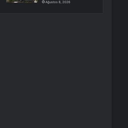
Ağustos 8, 2026