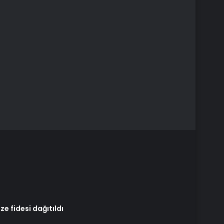
ze fidesi dağıtıldı