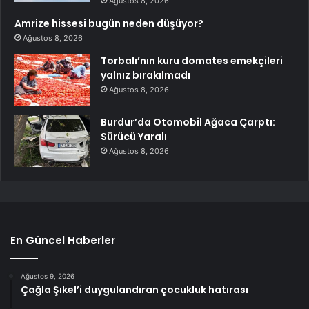
Ağustos 8, 2026
Amrize hissesi bugün neden düşüyor?
Ağustos 8, 2026
Torbalı’nın kuru domates emekçileri
yalnız bırakılmadı
Ağustos 8, 2026
Burdur’da Otomobil Ağaca Çarptı:
Sürücü Yaralı
Ağustos 8, 2026
En Güncel Haberler
Ağustos 9, 2026
Çağla Şıkel’i duygulandıran çocukluk hatırası