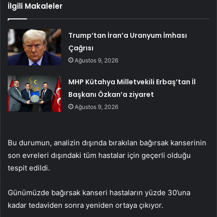
İlgili Makaleler
Trump’tan İran’a Uranyum İmhası
Çağrısı
Ağustos 9, 2026
MHP Kütahya Milletvekili Erbaş’tan İl
Başkanı Özkan’a ziyaret
Ağustos 9, 2026
Bu durumun, analizin dışında bırakılan bağırsak kanserinin
son evreleri dışındaki tüm hastalar için geçerli olduğu
tespit edildi.
Günümüzde bağırsak kanseri hastaların yüzde 30’una
kadar tedaviden sonra yeniden ortaya çıkıyor.