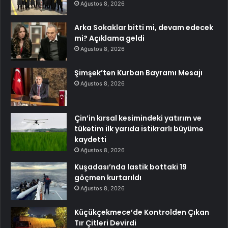
Ağustos 8, 2026
Arka Sokaklar bitti mi, devam edecek
mi? Açıklama geldi
Ağustos 8, 2026
Şimşek’ten Kurban Bayramı Mesajı
Ağustos 8, 2026
Çin’in kırsal kesimindeki yatırım ve
tüketim ilk yarıda istikrarlı büyüme
kaydetti
Ağustos 8, 2026
Kuşadası’nda lastik bottaki 19
göçmen kurtarıldı
Ağustos 8, 2026
Küçükçekmece’de Kontrolden Çıkan
Tır Çitleri Devirdi