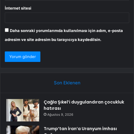
İnternet sitesi
Daha sonraki yorumlarımda kullanılması için adım, e-posta
adresim ve site adresim bu tarayıcıya kaydedilsin.
Son Eklenen
Çağla Şıkel’i duygulandıran çocukluk
hatırası
Ağustos 9, 2026
Trump’tan İran’a Uranyum İmhası