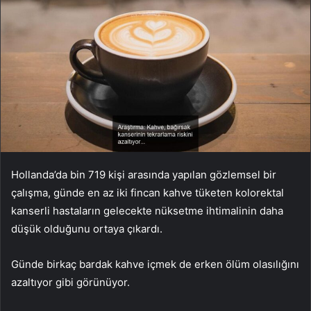
Hollanda’da bin 719 kişi arasında yapılan gözlemsel bir
çalışma, günde en az iki fincan kahve tüketen kolorektal
kanserli hastaların gelecekte nüksetme ihtimalinin daha
düşük olduğunu ortaya çıkardı.
Günde birkaç bardak kahve içmek de erken ölüm olasılığını
azaltıyor gibi görünüyor.