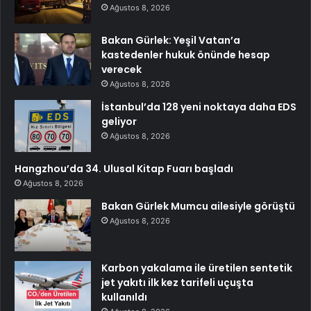
Ağustos 8, 2026
Bakan Gürlek: Yeşil Vatan’a
kastedenler hukuk önünde hesap
verecek
Ağustos 8, 2026
İstanbul’da 128 yeni noktaya daha EDS
geliyor
Ağustos 8, 2026
Hangzhou’da 34. Ulusal Kitap Fuarı başladı
Ağustos 8, 2026
Bakan Gürlek Mumcu ailesiyle görüştü
Ağustos 8, 2026
Karbon yakalama ile üretilen sentetik
jet yakıtı ilk kez tarifeli uçuşta
kullanıldı