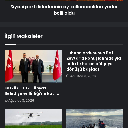
Siyasi parti liderlerinin oy kullanacakları yerler
belli oldu
İlgili Makaleler
Lübnan ordusunun Batı
Zevtar’a konuşlanmasıyla
birlikte halkın bölgeye
dönüşü başladı
Ağustos 8, 2026
Kerkük, Türk Dünyası
Belediyeler Birliği’ne katıldı
Ağustos 8, 2026