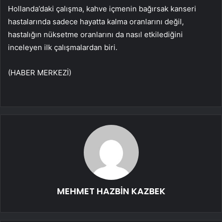
Hollanda’daki çalışma, kahve içmenin bağırsak kanseri
hastalarında sadece hayatta kalma oranlarını değil,
hastalığın nüksetme oranlarını da nasıl etkilediğini
inceleyen ilk çalışmalardan biri.
(HABER MERKEZİ)
MEHMET HAZBİN KAZBEK