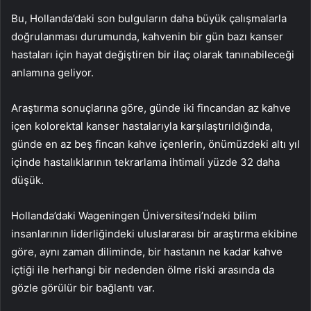
Bu, Hollanda’daki son bulguların daha büyük çalışmalarla
doğrulanması durumunda, kahvenin bir gün bazı kanser
hastaları için hayat değiştiren bir ilaç olarak tanınabileceği
anlamına geliyor.
Araştırma sonuçlarına göre, günde iki fincandan az kahve
içen kolorektal kanser hastalarıyla karşılaştırıldığında,
günde en az beş fincan kahve içenlerin, önümüzdeki altı yıl
içinde hastalıklarının tekrarlama ihtimali yüzde 32 daha
düşük.
Hollanda’daki Wageningen Üniversitesi’ndeki bilim
insanlarının liderliğindeki uluslararası bir araştırma ekibine
göre, aynı zaman diliminde, bir hastanın ne kadar kahve
içtiği ile herhangi bir nedenden ölme riski arasında da
gözle görülür bir bağlantı var.