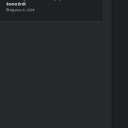
Sona Erdi
Ağustos 5, 2026