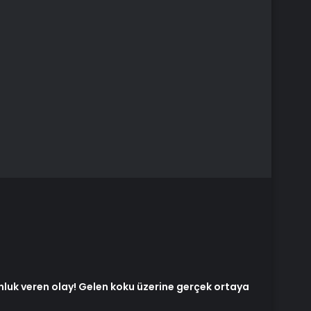
nluk veren olay! Gelen koku üzerine gerçek ortaya