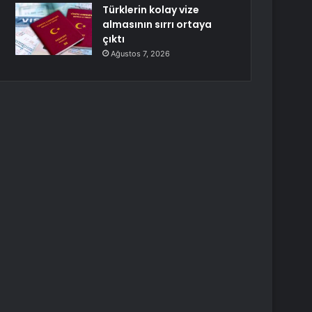
Türklerin kolay vize
almasının sırrı ortaya
çıktı
Ağustos 7, 2026