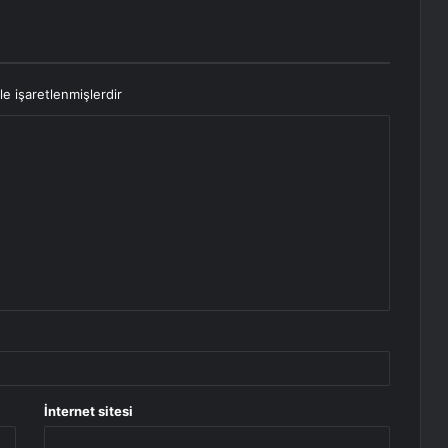
le işaretlenmişlerdir
İnternet sitesi