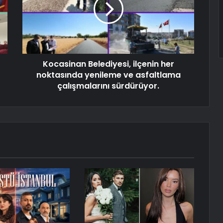
Kocasinan Belediyesi, ilçenin her
noktasında yenileme ve asfaltlama
çalışmalarını sürdürüyor.