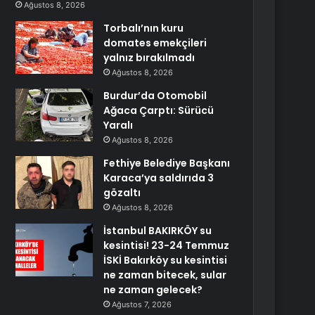
Ağustos 8, 2026
Torbalı’nın kuru
domates emekçileri
yalnız bırakılmadı
Ağustos 8, 2026
Burdur’da Otomobil
Ağaca Çarptı: Sürücü
Yaralı
Ağustos 8, 2026
Fethiye Belediye Başkanı
Karaca’ya saldırıda 3
gözaltı
Ağustos 8, 2026
İstanbul BAKIRKÖY su
kesintisi! 23-24 Temmuz
İSKİ Bakırköy su kesintisi
ne zaman bitecek, sular
ne zaman gelecek?
Ağustos 7, 2026