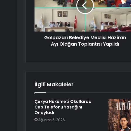
Gölpazarı Belediye Meclisi Haziran
Ayı Olağan Toplantısı Yapıldı
İlgili Makaleler
Çekya Hükümeti Okullarda
Cep Telefonu Yasağını
Onayladı
Ağustos 6, 2026