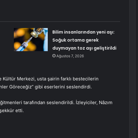
Bilim insanlarından yeni aşı:
Soğuk ortama gerek
duymayan toz aşı geliştirildi
Ağustos 7, 2026
Kültür Merkezi, usta şairin farklı bestecilerin
ler Göreceğiz” gibi eserlerini seslendirdi.
tmenleri tarafından seslendirildi. İzleyiciler, Nâzım
ekkür etti.