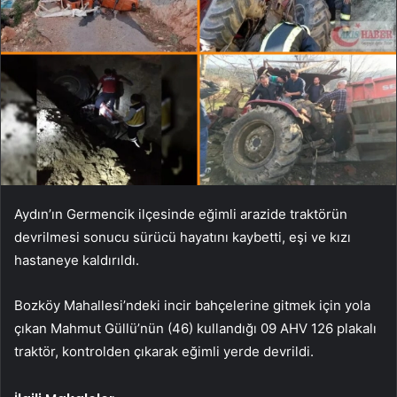
Aydın’ın Germencik ilçesinde eğimli arazide traktörün
devrilmesi sonucu sürücü hayatını kaybetti, eşi ve kızı
hastaneye kaldırıldı.
Bozköy Mahallesi’ndeki incir bahçelerine gitmek için yola
çıkan Mahmut Güllü’nün (46) kullandığı 09 AHV 126 plakalı
traktör, kontrolden çıkarak eğimli yerde devrildi.