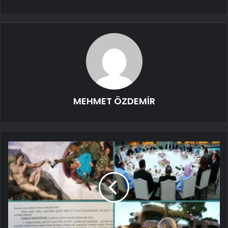
MEHMET ÖZDEMİR