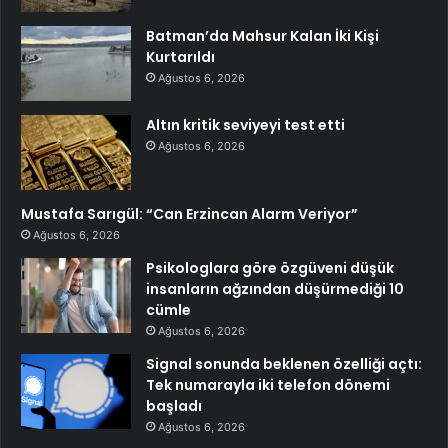
Batman’da Mahsur Kalan İki Kişi
Kurtarıldı
Ağustos 6, 2026
Altın kritik seviyeyi test etti
Ağustos 6, 2026
Mustafa Sarıgül: “Can Erzincan Alarm Veriyor”
Ağustos 6, 2026
Psikologlara göre özgüveni düşük
insanların ağzından düşürmediği 10
cümle
Ağustos 6, 2026
Signal sonunda beklenen özelliği açtı:
Tek numarayla iki telefon dönemi
başladı
Ağustos 6, 2026