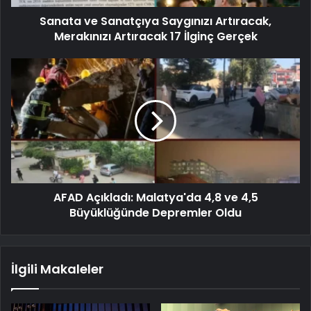
Sanata ve Sanatçıya Saygınızı Artıracak,
Merakınızı Artıracak 17 İlginç Gerçek
AFAD Açıkladı: Malatya'da 4,8 ve 4,5
Büyüklüğünde Depremler Oldu
İlgili Makaleler