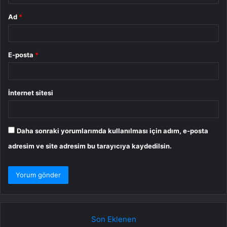
Ad
*
E-posta
*
İnternet sitesi
Daha sonraki yorumlarımda kullanılması için adım, e-posta
adresim ve site adresim bu tarayıcıya kaydedilsin.
Son Eklenen