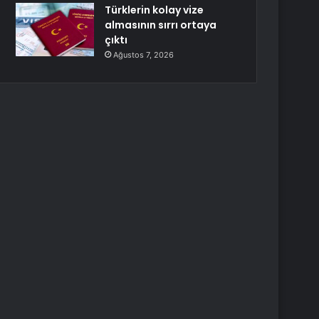
Türklerin kolay vize
almasının sırrı ortaya
çıktı
Ağustos 7, 2026