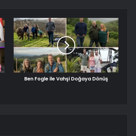
Ben Fogle ile Vahşi Doğaya Dönüş