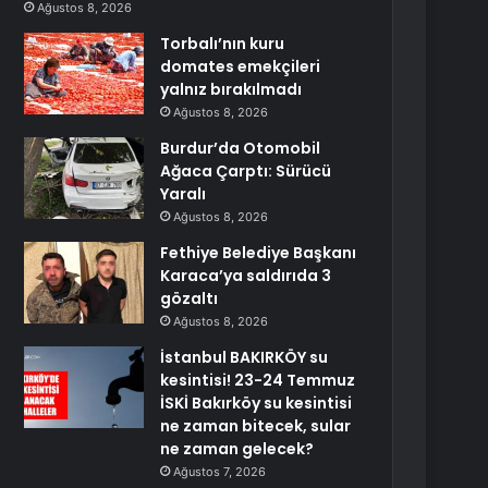
Ağustos 8, 2026
Torbalı’nın kuru
domates emekçileri
yalnız bırakılmadı
Ağustos 8, 2026
Burdur’da Otomobil
Ağaca Çarptı: Sürücü
Yaralı
Ağustos 8, 2026
Fethiye Belediye Başkanı
Karaca’ya saldırıda 3
gözaltı
Ağustos 8, 2026
İstanbul BAKIRKÖY su
kesintisi! 23-24 Temmuz
İSKİ Bakırköy su kesintisi
ne zaman bitecek, sular
ne zaman gelecek?
Ağustos 7, 2026