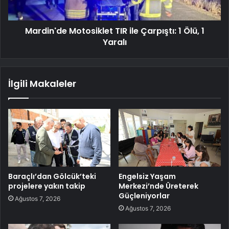
Mardin'de Motosiklet TIR ile Çarpıştı: 1 Ölü, 1
Yaralı
İlgili Makaleler
Baraçlı’dan Gölcük’teki
Engelsiz Yaşam
projelere yakın takip
Merkezi’nde Üreterek
Güçleniyorlar
Ağustos 7, 2026
Ağustos 7, 2026