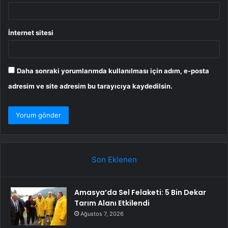
İnternet sitesi
Daha sonraki yorumlarımda kullanılması için adım, e-posta
adresim ve site adresim bu tarayıcıya kaydedilsin.
Son Eklenen
Amasya’da Sel Felaketi: 5 Bin Dekar
Tarım Alanı Etkilendi
Ağustos 7, 2026