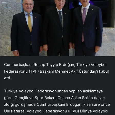
Cumhurbaşkanı Recep Tayyip Erdoğan, Türkiye Voleybol
Federasyonu (TVF) Başkanı Mehmet Akif Üstündağ’ı kabul
etti.
Türkiye Voleybol Federasyonundan yapılan açıklamaya
göre, Gençlik ve Spor Bakanı Osman Aşkın Bak’ın da yer
aldığı görüşmede Cumhurbaşkanı Erdoğan, kısa süre önce
Uluslararası Voleybol Federasyonu (FIVB) Dünya Voleybol