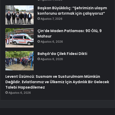
Başkan Büyükkılıç: “Şehrimizin ulaşım
konforunu artırmak için çalışıyoruz”
Ağustos 7, 2026
Çin’de Maden Patlaması: 90 Ölü, 9
Mahsur
Ağustos 6, 2026
Bahşılı’da Çilek Fidesi Dikti
Ağustos 6, 2026
Levent Üzümcü: Susmam ve Susturulmam Mümkün
Değildir. Evlatlarımız ve Ülkemiz İçin Aydınlık Bir Gelecek
Talebi Hapsedilemez
Ağustos 6, 2026