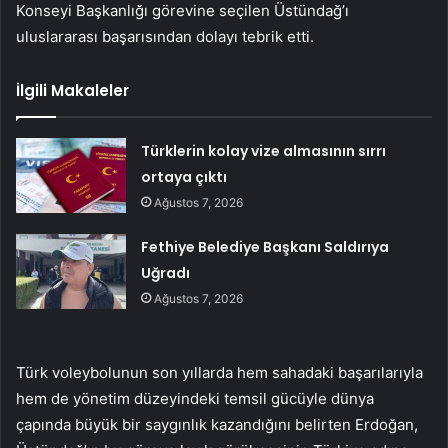
Konseyi Başkanlığı görevine seçilen Üstündağ’ı
uluslararası başarısından dolayı tebrik etti.
İlgili Makaleler
Türklerin kolay vize almasının sırrı
ortaya çıktı
Ağustos 7, 2026
Fethiye Belediye Başkanı Saldırıya
Uğradı
Ağustos 7, 2026
Türk voleybolunun son yıllarda hem sahadaki başarılarıyla
hem de yönetim düzeyindeki temsil gücüyle dünya
çapında büyük bir saygınlık kazandığını belirten Erdoğan,