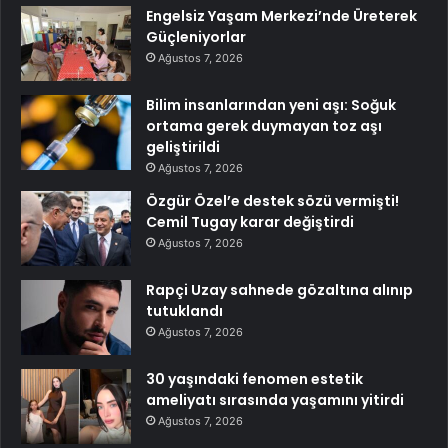
Engelsiz Yaşam Merkezi’nde Üreterek
Güçleniyorlar
Ağustos 7, 2026
Bilim insanlarından yeni aşı: Soğuk
ortama gerek duymayan toz aşı
geliştirildi
Ağustos 7, 2026
Özgür Özel’e destek sözü vermişti!
Cemil Tugay karar değiştirdi
Ağustos 7, 2026
Rapçi Uzay sahnede gözaltına alınıp
tutuklandı
Ağustos 7, 2026
30 yaşındaki fenomen estetik
ameliyatı sırasında yaşamını yitirdi
Ağustos 7, 2026