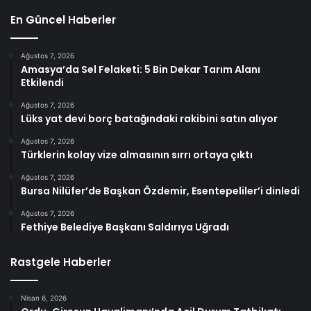
En Güncel Haberler
Ağustos 7, 2026
Amasya’da Sel Felaketi: 5 Bin Dekar Tarım Alanı
Etkilendi
Ağustos 7, 2026
Lüks yat devi borç batağındaki rakibini satın alıyor
Ağustos 7, 2026
Türklerin kolay vize almasının sırrı ortaya çıktı
Ağustos 7, 2026
Bursa Nilüfer’de Başkan Özdemir, Esentepeliler’i dinledi
Ağustos 7, 2026
Fethiye Belediye Başkanı Saldırıya Uğradı
Rastgele Haberler
Nisan 6, 2026