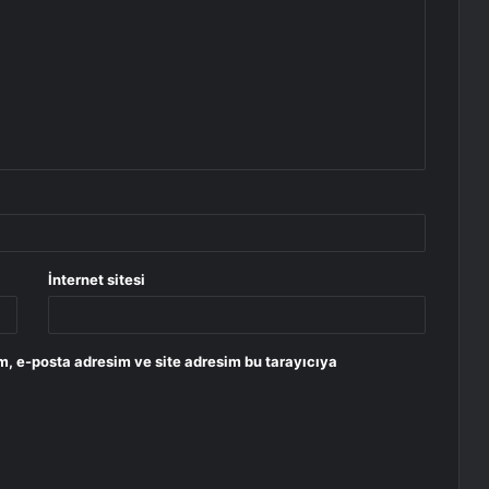
İnternet sitesi
m, e-posta adresim ve site adresim bu tarayıcıya