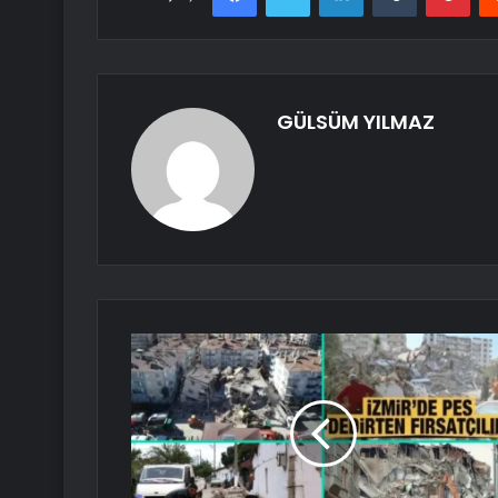
GÜLSÜM YILMAZ