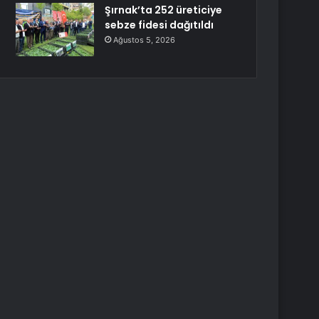
Şırnak’ta 252 üreticiye
sebze fidesi dağıtıldı
Ağustos 5, 2026