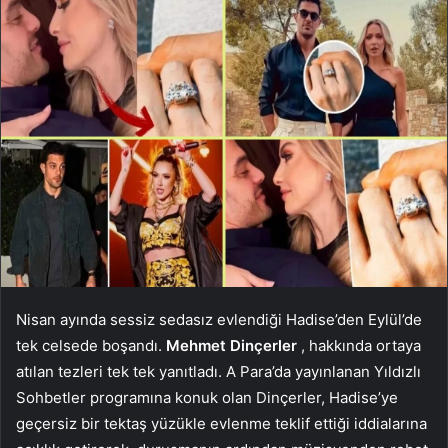
Nisan ayında sessiz sedasız evlendiği Hadise’den Eylül’de
tek celsede boşandı.
Mehmet Dinçerler
, hakkında ortaya
atılan tezleri tek tek yanıtladı. A Para’da yayınlanan Yıldızlı
Sohbetler programına konuk olan Dinçerler, Hadise’ye
geçersiz bir tektaş yüzükle evlenme teklif ettiği iddialarına