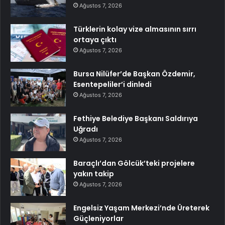
Ağustos 7, 2026
Türklerin kolay vize almasının sırrı
ortaya çıktı
Ağustos 7, 2026
Bursa Nilüfer’de Başkan Özdemir,
Esentepeliler’i dinledi
Ağustos 7, 2026
Fethiye Belediye Başkanı Saldırıya
Uğradı
Ağustos 7, 2026
Baraçlı’dan Gölcük’teki projelere
yakın takip
Ağustos 7, 2026
Engelsiz Yaşam Merkezi’nde Üreterek
Güçleniyorlar