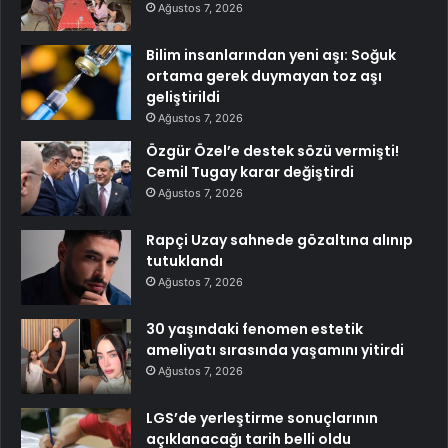
Ağustos 7, 2026
Bilim insanlarından yeni aşı: Soğuk
ortama gerek duymayan toz aşı
geliştirildi
Ağustos 7, 2026
Özgür Özel’e destek sözü vermişti!
Cemil Tugay karar değiştirdi
Ağustos 7, 2026
Rapçi Uzay sahnede gözaltına alınıp
tutuklandı
Ağustos 7, 2026
30 yaşındaki fenomen estetik
ameliyatı sırasında yaşamını yitirdi
Ağustos 7, 2026
LGS’de yerleştirme sonuçlarının
açıklanacağı tarih belli oldu