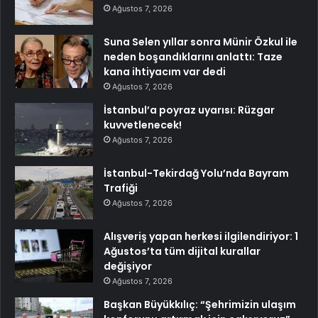
Ağustos 7, 2026
Suna Selen yıllar sonra Münir Özkul ile
neden boşandıklarını anlattı: Taze
kana ihtiyacım var dedi
Ağustos 7, 2026
İstanbul’a poyraz uyarısı: Rüzgar
kuvvetlenecek!
Ağustos 7, 2026
İstanbul-Tekirdağ Yolu’nda Bayram
Trafiği
Ağustos 7, 2026
Alışveriş yapan herkesi ilgilendiriyor: 1
Ağustos’ta tüm dijital kurallar
değişiyor
Ağustos 7, 2026
Başkan Büyükkılıç: “Şehrimizin ulaşım