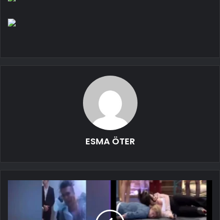
ESMA ÖTER