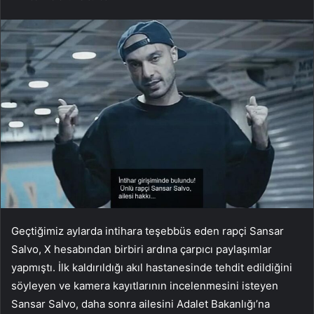
Geçtiğimiz aylarda intihara teşebbüs eden rapçi Sansar
Salvo, X hesabından birbiri ardına çarpıcı paylaşımlar
yapmıştı. İlk kaldırıldığı akıl hastanesinde tehdit edildiğini
söyleyen ve kamera kayıtlarının incelenmesini isteyen
Sansar Salvo, daha sonra ailesini Adalet Bakanlığı’na