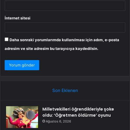
İnternet sitesi
Daha sonraki yorumlarımda kullanılması için adım, e-posta
adresim ve site adresim bu tarayıcıya kaydedilsin.
Son Eklenen
Milletvekilleri öğrendikleriyle şoke
oldu: ‘Öğretmen öldürme’ oyunu
Ağustos 6, 2026