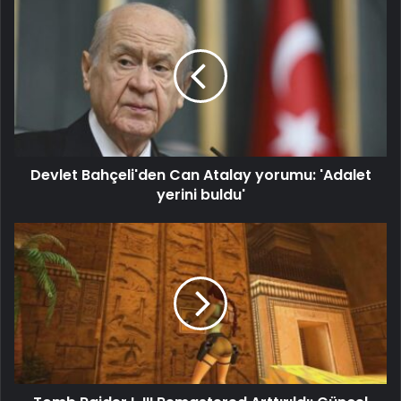
Devlet Bahçeli'den Can Atalay yorumu: 'Adalet
yerini buldu'