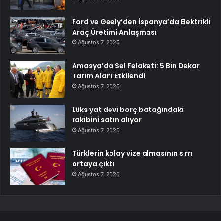
Ford ve Geely’den İspanya’da Elektrikli
Araç Üretimi Anlaşması
Ağustos 7, 2026
Amasya’da Sel Felaketi: 5 Bin Dekar
Tarım Alanı Etkilendi
Ağustos 7, 2026
Lüks yat devi borç batağındaki
rakibini satın alıyor
Ağustos 7, 2026
Türklerin kolay vize almasının sırrı
ortaya çıktı
Ağustos 7, 2026