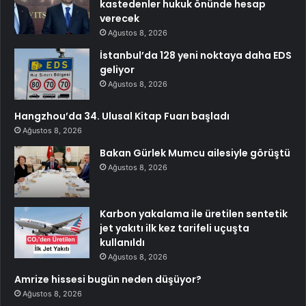
kastedenler hukuk önünde hesap
verecek
Ağustos 8, 2026
İstanbul’da 128 yeni noktaya daha EDS
geliyor
Ağustos 8, 2026
Hangzhou’da 34. Ulusal Kitap Fuarı başladı
Ağustos 8, 2026
Bakan Gürlek Mumcu ailesiyle görüştü
Ağustos 8, 2026
Karbon yakalama ile üretilen sentetik
jet yakıtı ilk kez tarifeli uçuşta
kullanıldı
Ağustos 8, 2026
Amrize hissesi bugün neden düşüyor?
Ağustos 8, 2026