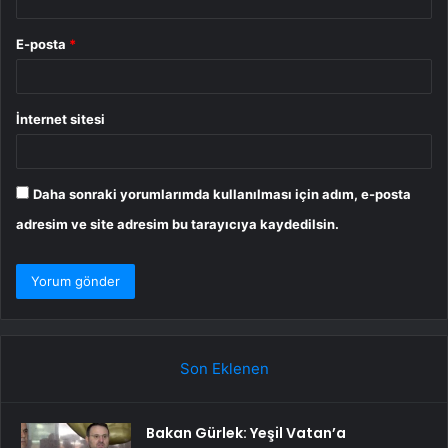
E-posta
*
İnternet sitesi
Daha sonraki yorumlarımda kullanılması için adım, e-posta
adresim ve site adresim bu tarayıcıya kaydedilsin.
Son Eklenen
Bakan Gürlek: Yeşil Vatan’a