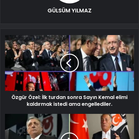
GÜLSÜM YILMAZ
Özgür Özel: İlk turdan sonra Sayın Kemal elimi
kaldırmak istedi ama engellediler.