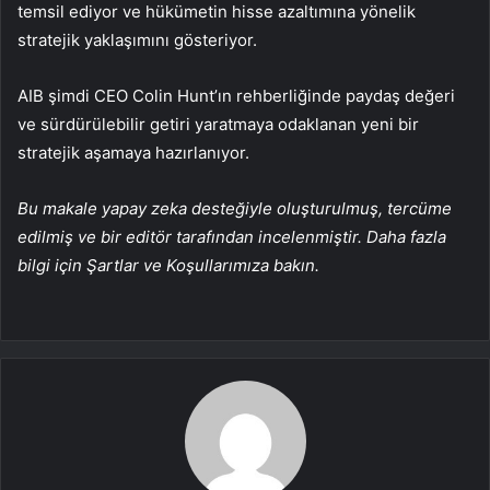
temsil ediyor ve hükümetin hisse azaltımına yönelik
stratejik yaklaşımını gösteriyor.
AIB şimdi CEO Colin Hunt’ın rehberliğinde paydaş değeri
ve sürdürülebilir getiri yaratmaya odaklanan yeni bir
stratejik aşamaya hazırlanıyor.
Bu makale yapay zeka desteğiyle oluşturulmuş, tercüme
edilmiş ve bir editör tarafından incelenmiştir. Daha fazla
bilgi için Şartlar ve Koşullarımıza bakın.