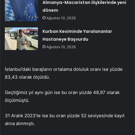
Almanya-Macaristan ilişkilerinde yeni
dönem
Ağustos 10, 2026
Kurban Kesiminde Yaralananlar
Hastaneye Başvurdu
Ağustos 10, 2026
İstanbul’daki barajların ortalama doluluk oranı ise yüzde
83,43 olarak ölçüldü.
Geçtiğimiz yıl aynı gün ise bu oran yüzde 48,97 olarak
ölçülmüştü.
31 Aralık 2023’te ise bu oran yüzde 52 seviyesinde kayıt
alına alınmıştı.