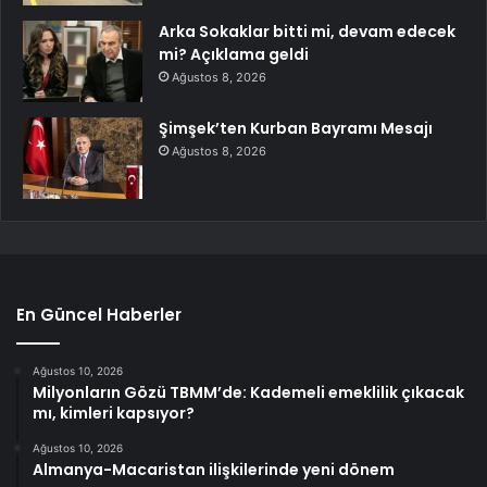
Arka Sokaklar bitti mi, devam edecek
mi? Açıklama geldi
Ağustos 8, 2026
Şimşek’ten Kurban Bayramı Mesajı
Ağustos 8, 2026
En Güncel Haberler
Ağustos 10, 2026
Milyonların Gözü TBMM’de: Kademeli emeklilik çıkacak
mı, kimleri kapsıyor?
Ağustos 10, 2026
Almanya-Macaristan ilişkilerinde yeni dönem