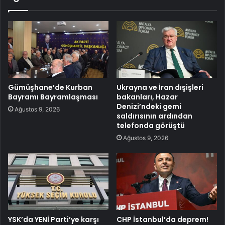
Gümüşhane’de Kurban
Ukrayna ve İran dışişleri
Bayramı Bayramlaşması
bakanları, Hazar
Denizi’ndeki gemi
Ağustos 9, 2026
saldırısının ardından
telefonda görüştü
Ağustos 9, 2026
YSK’da YENİ Parti’ye karşı
CHP İstanbul’da deprem!