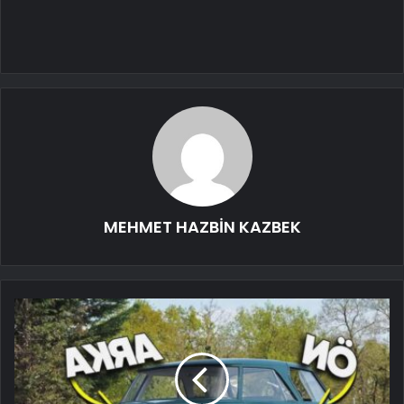
MEHMET HAZBİN KAZBEK