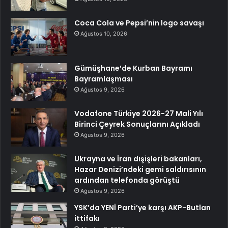
Coca Cola ve Pepsi’nin logo savaşı
Ağustos 10, 2026
Gümüşhane’de Kurban Bayramı
Bayramlaşması
Ağustos 9, 2026
Vodafone Türkiye 2026-27 Mali Yılı
Birinci Çeyrek Sonuçlarını Açıkladı
Ağustos 9, 2026
Ukrayna ve İran dışişleri bakanları,
Hazar Denizi’ndeki gemi saldırısının
ardından telefonda görüştü
Ağustos 9, 2026
YSK’da YENİ Parti’ye karşı AKP-Butlan
ittifakı