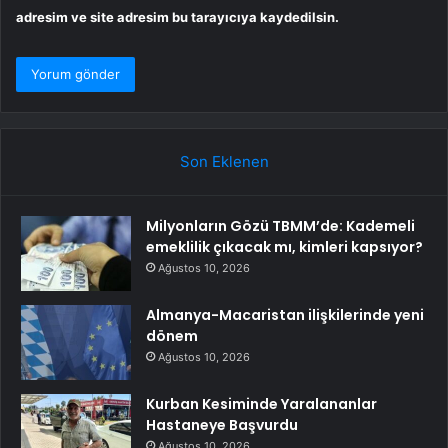
adresim ve site adresim bu tarayıcıya kaydedilsin.
Son Eklenen
Milyonların Gözü TBMM’de: Kademeli
emeklilik çıkacak mı, kimleri kapsıyor?
Ağustos 10, 2026
Almanya-Macaristan ilişkilerinde yeni
dönem
Ağustos 10, 2026
Kurban Kesiminde Yaralananlar
Hastaneye Başvurdu
Ağustos 10, 2026