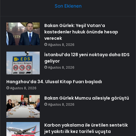
Son Eklenen
Bakan Gürlek: Yeşil Vatan’a
kastedenler hukuk önünde hesap
verecek
Ağustos 8, 2026
İstanbul’da 128 yeni noktaya daha EDS
geliyor
Ağustos 8, 2026
Hangzhou’da 34. Ulusal Kitap Fuarı başladı
Ağustos 8, 2026
Bakan Gürlek Mumcu ailesiyle görüştü
Ağustos 8, 2026
Karbon yakalama ile üretilen sentetik
jet yakıtı ilk kez tarifeli uçuşta