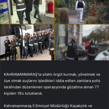
KAHRAMANMARAŞ’ta silahlı örgüt kurmak, yönetmek ve
üye olmak suçlarını işledikleri iddia edilen zanlılara polis
tarafından düzenlenen operasyonda gözaltına alınan 77
kişiden 19’u tutuklandı.
Kahramanmaraş İl Emniyet Müdürlüğü Kaçakçılık ve