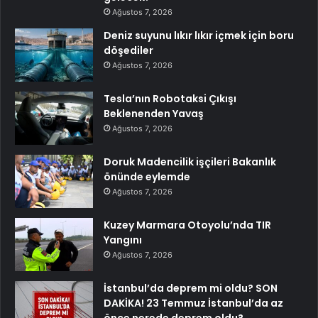
Ağustos 7, 2026
Deniz suyunu lıkır lıkır içmek için boru
döşediler
Ağustos 7, 2026
Tesla’nın Robotaksi Çıkışı
Beklenenden Yavaş
Ağustos 7, 2026
Doruk Madencilik işçileri Bakanlık
önünde eylemde
Ağustos 7, 2026
Kuzey Marmara Otoyolu’nda TIR
Yangını
Ağustos 7, 2026
İstanbul’da deprem mi oldu? SON
DAKİKA! 23 Temmuz İstanbul’da az