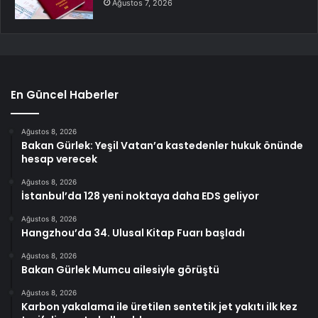
Ağustos 7, 2026
En Güncel Haberler
Ağustos 8, 2026
Bakan Gürlek: Yeşil Vatan’a kastedenler hukuk önünde
hesap verecek
Ağustos 8, 2026
İstanbul’da 128 yeni noktaya daha EDS geliyor
Ağustos 8, 2026
Hangzhou’da 34. Ulusal Kitap Fuarı başladı
Ağustos 8, 2026
Bakan Gürlek Mumcu ailesiyle görüştü
Ağustos 8, 2026
Karbon yakalama ile üretilen sentetik jet yakıtı ilk kez