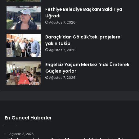
Fethiye Belediye Başkanı Saldırıya
Uğradı
Ağustos 7, 2026
Baraçlı’dan Gölcük’teki projelere
yakın takip
Ağustos 7, 2026
Engelsiz Yaşam Merkezi’nde Üreterek
Güçleniyorlar
Ağustos 7, 2026
En Güncel Haberler
Ağustos 8, 2026