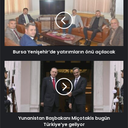
Bursa Yenişehir’de yatırımların önü açılacak
Yunanistan Başbakanı Miçotakis bugün
Türkiye’ye geliyor