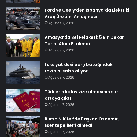
Ford ve Geely’den İspanya’da Elektrikli
Araç Üretimi Anlaşması
Ağustos 7, 2026
Amasya’da Sel Felaketi: 5 Bin Dekar
Tarım Alanı Etkilendi
Ağustos 7, 2026
Lüks yat devi borç batağındaki
rakibini satın alıyor
Ağustos 7, 2026
Türklerin kolay vize almasının sırrı
ortaya çıktı
Ağustos 7, 2026
Bursa Nilüfer’de Başkan Özdemir,
Esentepeliler’i dinledi
Ağustos 7, 2026