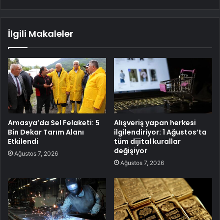
İlgili Makaleler
Amasya’da Sel Felaketi: 5
Alışveriş yapan herkesi
Bin Dekar Tarım Alanı
ilgilendiriyor: 1 Ağustos’ta
Etkilendi
tüm dijital kurallar
değişiyor
Ağustos 7, 2026
Ağustos 7, 2026