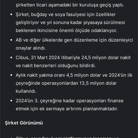
şirketten ticari aşamadaki bir kuruluşa geçiş yaptı.
Şirket, buğday ve soya fasulyesi için özellikler
geliştiriyor ve yıl sonuna kadar piyasaya sürülmesi
beklenen ikincisine önemli ölçüde odaklanıyor.
AB ve diğer ülkelerde gen düzenleme için düzenleyici
onaylar alındı.
Cibus, 31 Mart 2024 itibariyle 24,5 milyon dolar nakit
ve nakit benzerleri olduğunu bildirdi.
Aylık nakit yakma oranı 4,5 milyon dolar ve 2024’ün ilk
çeyreğinde operasyonlardan 13,5 milyon dolar
kullanıldı.
2024’ün 3. çeyreğine kadar operasyonları finanse
etmek için ek sermaye artırımı planlanmaktadır.
Şirket Görünümü