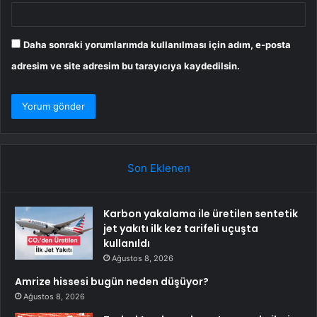
Daha sonraki yorumlarımda kullanılması için adım, e-posta
adresim ve site adresim bu tarayıcıya kaydedilsin.
Son Eklenen
Karbon yakalama ile üretilen sentetik
jet yakıtı ilk kez tarifeli uçuşta
kullanıldı
Ağustos 8, 2026
Amrize hissesi bugün neden düşüyor?
Ağustos 8, 2026