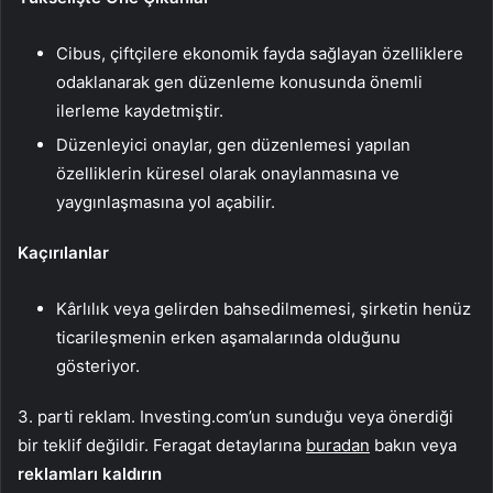
Cibus, çiftçilere ekonomik fayda sağlayan özelliklere
odaklanarak gen düzenleme konusunda önemli
ilerleme kaydetmiştir.
Düzenleyici onaylar, gen düzenlemesi yapılan
özelliklerin küresel olarak onaylanmasına ve
yaygınlaşmasına yol açabilir.
Kaçırılanlar
Kârlılık veya gelirden bahsedilmemesi, şirketin henüz
ticarileşmenin erken aşamalarında olduğunu
gösteriyor.
3. parti reklam. Investing.com’un sunduğu veya önerdiği
bir teklif değildir. Feragat detaylarına
buradan
bakın veya
reklamları kaldırın