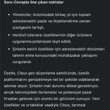
Soru-Cevapta öne çıkan noktalar
Yöneticiler, önümüzdeki birkaç yıl için toplam
adreslenebilir pazar ve ölçeklendirme zaman
çizelgesini tartıştı.
Herbisit toleransı özelliklerinin diğer ürünlere
uygulanma potansiyeli teyit edildi.
Şirketin belirli özellikler için adreslenebilir dönümleri
tahmin etme konusundaki muhafazakar yaklaşımı
vurgulandı.
Özetle, Cibus gen düzenleme sektöründe, özellik
platformlarını genişletmeye net bir şekilde odaklanarak
adımlar atıyor. Şirketin mali durumu dikkat gerektiriyor,
ancak teknolojideki ilerlemeler ve potansiyel pazar
fırsatları gelecek için olumlu bir görünüm sunuyor. Yeni
özellikler ve ortaklıklar vaadiyle Cibus, tarımsal