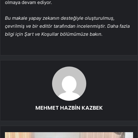
olmaya devam ediyor.
Bu makale yapay zekanın desteğiyle oluşturulmuş,
çevrilmiş ve bir editör tarafından incelenmiştir. Daha fazla
bilgi için Şart ve Koşullar bölümümüze bakın.
MEHMET HAZBİN KAZBEK