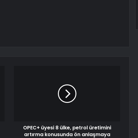
OPEC+ üyesi 8 ülke, petrol üretimini
artırma konusunda ön anlaşmaya