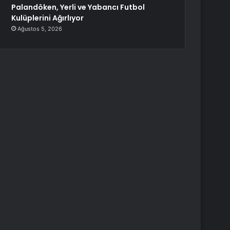
Palandöken, Yerli ve Yabancı Futbol
Kulüplerini Ağırlıyor
Ağustos 5, 2026