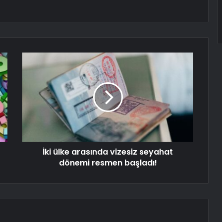
İki ülke arasında vizesiz seyahat
dönemi resmen başladı!