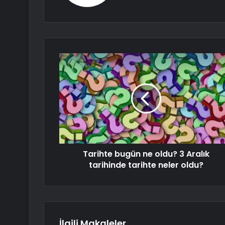
Tarihte bugün ne oldu? 3 Aralık
tarihinde tarihte neler oldu?
İlgili Makaleler