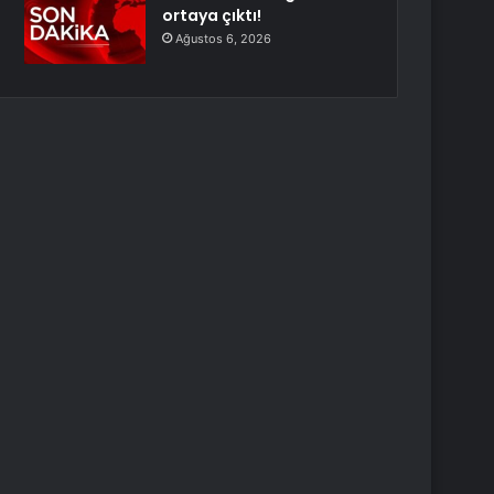
ortaya çıktı!
Ağustos 6, 2026