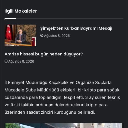
İlgili Makaleler
Şimşek’ten Kurban Bayramı Mesajı
Ağustos 8, 2026
Amrize hissesi bugün neden düşüyor?
Ağustos 8, 2026
İl Emniyet Müdürlüğü Kaçakçılık ve Organize Suçlarla
Mücadele Şube Müdürlüğü ekipleri, bir kripto para soğuk
cüzdanında para toplandığını tespit etti. 3 ay süren teknik
ve fiziki takibin ardından dolandırıcıların kripto para
üzerinden saadet zinciri kurduğunu belirledi.