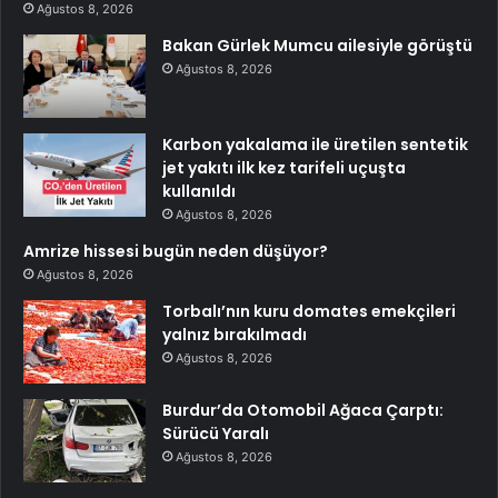
Ağustos 8, 2026
Bakan Gürlek Mumcu ailesiyle görüştü
Ağustos 8, 2026
Karbon yakalama ile üretilen sentetik
jet yakıtı ilk kez tarifeli uçuşta
kullanıldı
Ağustos 8, 2026
Amrize hissesi bugün neden düşüyor?
Ağustos 8, 2026
Torbalı’nın kuru domates emekçileri
yalnız bırakılmadı
Ağustos 8, 2026
Burdur’da Otomobil Ağaca Çarptı:
Sürücü Yaralı
Ağustos 8, 2026