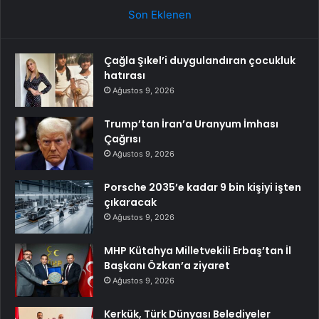
Son Eklenen
Çağla Şıkel’i duygulandıran çocukluk
hatırası
Ağustos 9, 2026
Trump’tan İran’a Uranyum İmhası
Çağrısı
Ağustos 9, 2026
Porsche 2035’e kadar 9 bin kişiyi işten
çıkaracak
Ağustos 9, 2026
MHP Kütahya Milletvekili Erbaş’tan İl
Başkanı Özkan’a ziyaret
Ağustos 9, 2026
Kerkük, Türk Dünyası Belediyeler