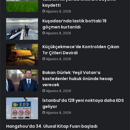
kaydetti
Ağustos 8, 2026
Kuşadası’nda lastik bottaki 19
göçmen kurtarıldı
Ağustos 8, 2026
Küçükçekmece’de Kontrolden Çıkan
Tır Çitleri Devirdi
Ağustos 8, 2026
Bakan Gürlek: Yeşil Vatan’a
kastedenler hukuk önünde hesap
verecek
Ağustos 8, 2026
İstanbul’da 128 yeni noktaya daha EDS
geliyor
Ağustos 8, 2026
Hangzhou’da 34. Ulusal Kitap Fuarı başladı