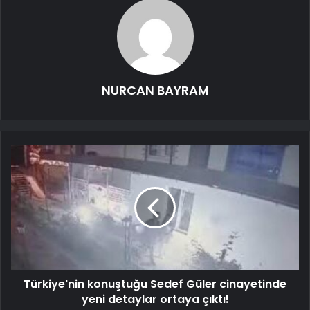
NURCAN BAYRAM
Türkiye'nin konuştuğu Sedef Güler cinayetinde
yeni detaylar ortaya çıktı!