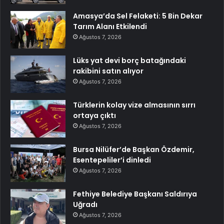
Amasya’da Sel Felaketi: 5 Bin Dekar
Tarım Alanı Etkilendi
Ağustos 7, 2026
Lüks yat devi borç batağındaki
rakibini satın alıyor
Ağustos 7, 2026
Türklerin kolay vize almasının sırrı
ortaya çıktı
Ağustos 7, 2026
Bursa Nilüfer’de Başkan Özdemir,
Esentepeliler’i dinledi
Ağustos 7, 2026
Fethiye Belediye Başkanı Saldırıya
Uğradı
Ağustos 7, 2026