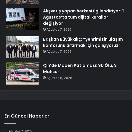
Alışveriş yapan herkesi ilgilendiriyor: 1
Ağustos’ta tüm dijital kurallar
değişiyor
Ağustos 7, 2026
Başkan Büyükkılıç: “Şehrimizin ulaşım
konforunu artırmak için çalışıyoruz”
Ağustos 7, 2026
Çin’de Maden Patlaması: 90 Ölü, 9
Mahsur
Ağustos 6, 2026
En Güncel Haberler
Ağustos 7, 2026