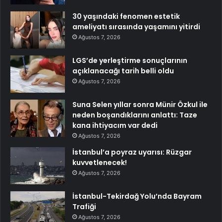
30 yaşındaki fenomen estetik
ameliyatı sırasında yaşamını yitirdi
Ağustos 7, 2026
LGS’de yerleştirme sonuçlarının
açıklanacağı tarih belli oldu
Ağustos 7, 2026
Suna Selen yıllar sonra Münir Özkul ile
neden boşandıklarını anlattı: Taze
kana ihtiyacım var dedi
Ağustos 7, 2026
İstanbul’a poyraz uyarısı: Rüzgar
kuvvetlenecek!
Ağustos 7, 2026
İstanbul-Tekirdağ Yolu’nda Bayram
Trafiği
Ağustos 7, 2026