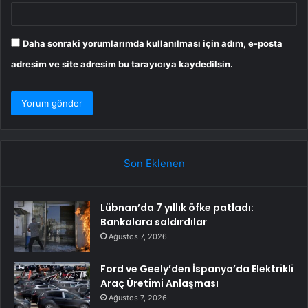
Daha sonraki yorumlarımda kullanılması için adım, e-posta
adresim ve site adresim bu tarayıcıya kaydedilsin.
Son Eklenen
Lübnan’da 7 yıllık öfke patladı:
Bankalara saldırdılar
Ağustos 7, 2026
Ford ve Geely’den İspanya’da Elektrikli
Araç Üretimi Anlaşması
Ağustos 7, 2026