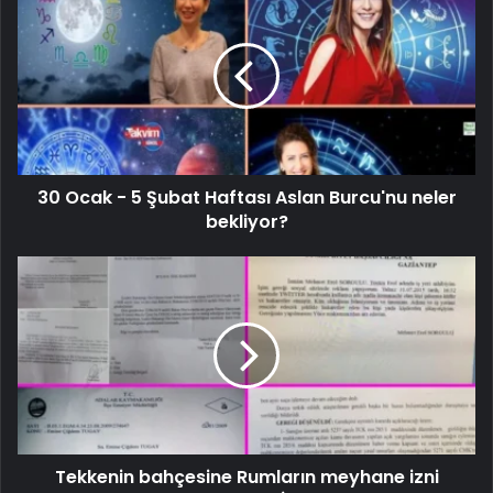
30 Ocak - 5 Şubat Haftası Aslan Burcu'nu neler
bekliyor?
Tekkenin bahçesine Rumların meyhane izni