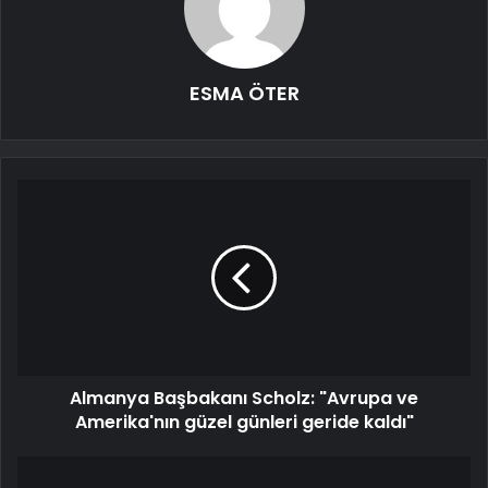
ESMA ÖTER
Almanya Başbakanı Scholz: "Avrupa ve
Amerika'nın güzel günleri geride kaldı"