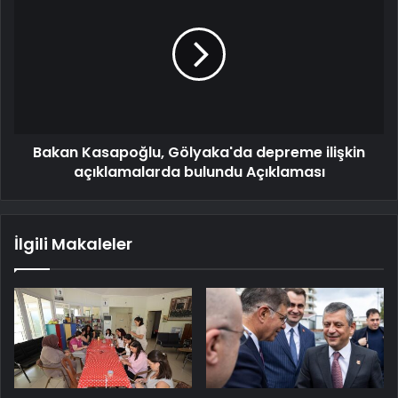
Bakan Kasapoğlu, Gölyaka'da depreme ilişkin
açıklamalarda bulundu Açıklaması
İlgili Makaleler