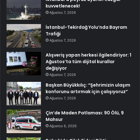
kuvvetlenecek!
Ağustos 7, 2026
İstanbul-Tekirdağ Yolu’nda Bayram
Trafiği
Ağustos 7, 2026
Alışveriş yapan herkesi ilgilendiriyor: 1
Ağustos’ta tüm dijital kurallar
değişiyor
Ağustos 7, 2026
Başkan Büyükkılıç: “Şehrimizin ulaşım
konforunu artırmak için çalışıyoruz”
Ağustos 7, 2026
Çin’de Maden Patlaması: 90 Ölü, 9
Mahsur
Ağustos 6, 2026