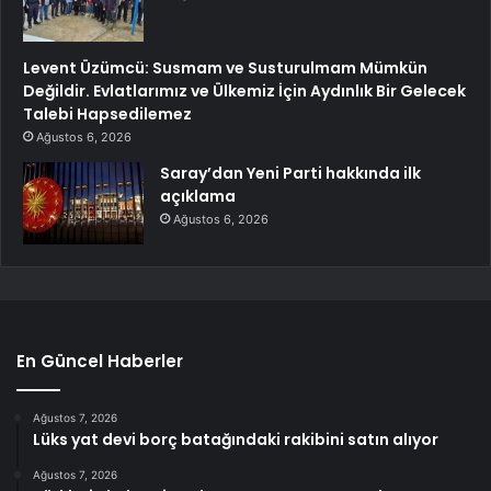
Levent Üzümcü: Susmam ve Susturulmam Mümkün
Değildir. Evlatlarımız ve Ülkemiz İçin Aydınlık Bir Gelecek
Talebi Hapsedilemez
Ağustos 6, 2026
Saray’dan Yeni Parti hakkında ilk
açıklama
Ağustos 6, 2026
En Güncel Haberler
Ağustos 7, 2026
Lüks yat devi borç batağındaki rakibini satın alıyor
Ağustos 7, 2026