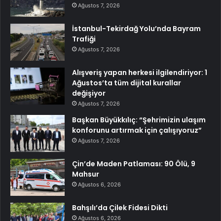
Ağustos 7, 2026
İstanbul-Tekirdağ Yolu’nda Bayram
Trafiği
Ağustos 7, 2026
Alışveriş yapan herkesi ilgilendiriyor: 1
Ağustos’ta tüm dijital kurallar
değişiyor
Ağustos 7, 2026
Başkan Büyükkılıç: “Şehrimizin ulaşım
konforunu artırmak için çalışıyoruz”
Ağustos 7, 2026
Çin’de Maden Patlaması: 90 Ölü, 9
Mahsur
Ağustos 6, 2026
Bahşılı’da Çilek Fidesi Dikti
Ağustos 6, 2026