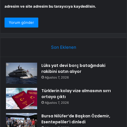
adresim ve site adresim bu tarayıcıya kaydedilsin.
Son Eklenen
Lüks yat devi borç batağındaki
rakibini satın alıyor
Ağustos 7, 2026
Türklerin kolay vize almasının sırrı
ortaya çıktı
Ağustos 7, 2026
Bursa Nilüfer’de Başkan Özdemir,
Esentepeliler’i dinledi