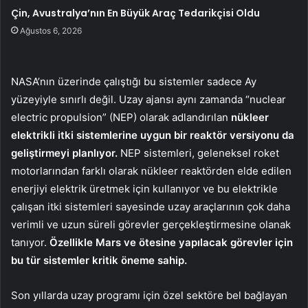
Çin, Avustralya’nın En Büyük Araç Tedarikçisi Oldu
Ağustos 6, 2026
NASA’nın üzerinde çalıştığı bu sistemler sadece Ay
yüzeyiyle sınırlı değil. Uzay ajansı aynı zamanda “nuclear
electric propulsion” (NEP) olarak adlandırılan
nükleer
elektrikli itki sistemlerine uygun bir reaktör versiyonu da
geliştirmeyi planlıyor.
NEP sistemleri, geleneksel roket
motorlarından farklı olarak nükleer reaktörden elde edilen
enerjiyi elektrik üretmek için kullanıyor ve bu elektrikle
çalışan itki sistemleri sayesinde uzay araçlarının çok daha
verimli ve uzun süreli görevler gerçekleştirmesine olanak
tanıyor.
Özellikle Mars ve ötesine yapılacak görevler için
bu tür sistemler kritik öneme sahip.
Son yıllarda uzay programı için özel sektöre bel bağlayan