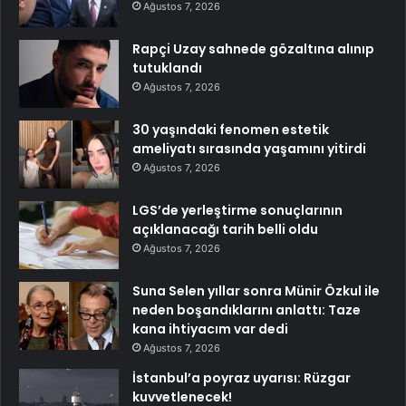
Ağustos 7, 2026
Rapçi Uzay sahnede gözaltına alınıp
tutuklandı
Ağustos 7, 2026
30 yaşındaki fenomen estetik
ameliyatı sırasında yaşamını yitirdi
Ağustos 7, 2026
LGS’de yerleştirme sonuçlarının
açıklanacağı tarih belli oldu
Ağustos 7, 2026
Suna Selen yıllar sonra Münir Özkul ile
neden boşandıklarını anlattı: Taze
kana ihtiyacım var dedi
Ağustos 7, 2026
İstanbul’a poyraz uyarısı: Rüzgar
kuvvetlenecek!