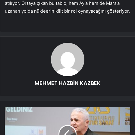
atılıyor. Ortaya çıkan bu tablo, hem Ay’a hem de Mars’a
uzanan yolda nükleerin kilit bir rol oynayacağını gösteriyor.
MEHMET HAZBİN KAZBEK