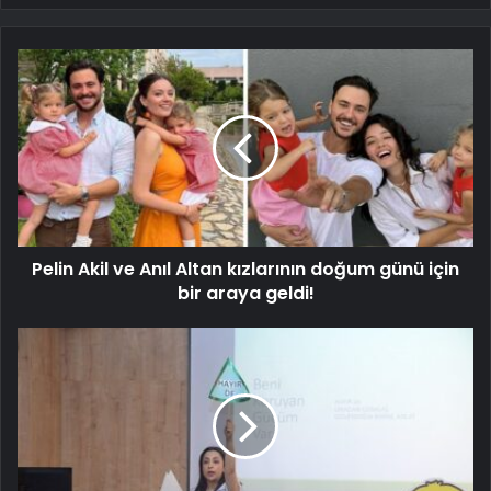
Pelin Akil ve Anıl Altan kızlarının doğum günü için
bir araya geldi!