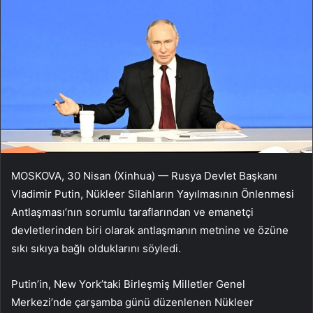
MOSKOVA, 30 Nisan (Xinhua) — Rusya Devlet Başkanı
Vladimir Putin, Nükleer Silahların Yayılmasının Önlenmesi
Antlaşması’nın sorumlu taraflarından ve emanetçi
devletlerinden biri olarak antlaşmanın metnine ve özüne
sıkı sıkıya bağlı olduklarını söyledi.
Putin’in, New York’taki Birleşmiş Milletler Genel
Merkezi’nde çarşamba günü düzenlenen Nükleer