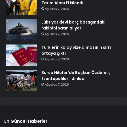
Tarım Alanı Etkilendi
Ağustos 7, 2026
Lüks yat devi borç batağındaki
rakibini satın alıyor
Ağustos 7, 2026
Türklerin kolay vize almasının sırrı
ortaya çıktı
Ağustos 7, 2026
Bursa Nilüfer’de Başkan Özdemir,
Esentepeliler’i dinledi
Ağustos 7, 2026
En Güncel Haberler