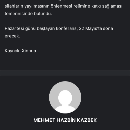
silahların yayılmasının önlenmesi rejimine katkı sağlaması
temennisinde bulundu.
Pazartesi günü başlayan konferans, 22 Mayıs’ta sona
erecek.
Kaynak: Xinhua
MEHMET HAZBİN KAZBEK