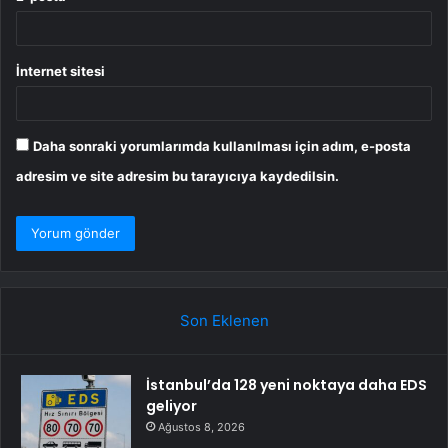
İnternet sitesi
Daha sonraki yorumlarımda kullanılması için adım, e-posta
adresim ve site adresim bu tarayıcıya kaydedilsin.
Son Eklenen
İstanbul’da 128 yeni noktaya daha EDS
geliyor
Ağustos 8, 2026