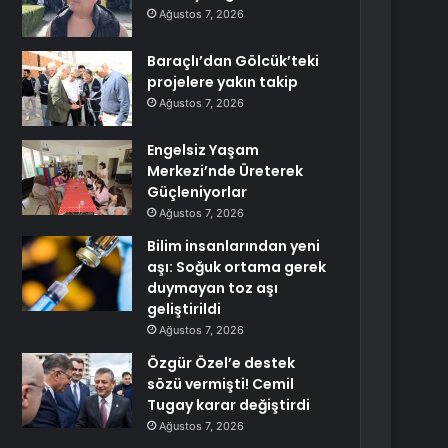
Ağustos 7, 2026
Baraçlı’dan Gölcük’teki
projelere yakın takip
Ağustos 7, 2026
Engelsiz Yaşam
Merkezi’nde Üreterek
Güçleniyorlar
Ağustos 7, 2026
Bilim insanlarından yeni
aşı: Soğuk ortama gerek
duymayan toz aşı
geliştirildi
Ağustos 7, 2026
Özgür Özel’e destek
sözü vermişti! Cemil
Tugay karar değiştirdi
Ağustos 7, 2026