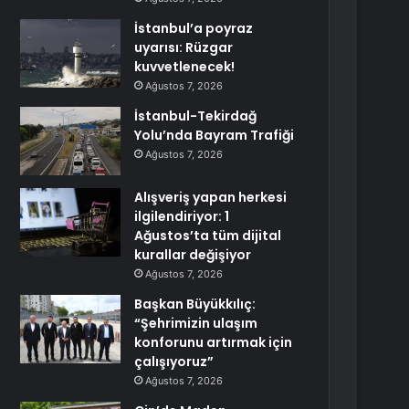
İstanbul’a poyraz
uyarısı: Rüzgar
kuvvetlenecek!
Ağustos 7, 2026
İstanbul-Tekirdağ
Yolu’nda Bayram Trafiği
Ağustos 7, 2026
Alışveriş yapan herkesi
ilgilendiriyor: 1
Ağustos’ta tüm dijital
kurallar değişiyor
Ağustos 7, 2026
Başkan Büyükkılıç:
“Şehrimizin ulaşım
konforunu artırmak için
çalışıyoruz”
Ağustos 7, 2026