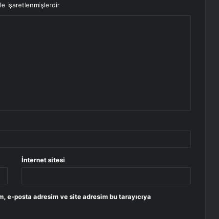
le işaretlenmişlerdir
İnternet sitesi
m, e-posta adresim ve site adresim bu tarayıcıya