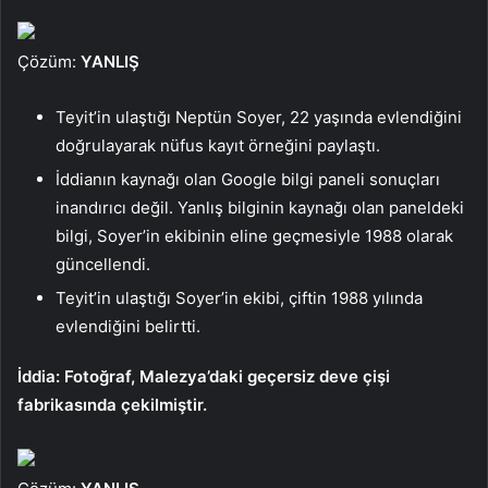
Çözüm:
YANLIŞ
Teyit’in ulaştığı Neptün Soyer, 22 yaşında evlendiğini
doğrulayarak nüfus kayıt örneğini paylaştı.
İddianın kaynağı olan Google bilgi paneli sonuçları
inandırıcı değil. Yanlış bilginin kaynağı olan paneldeki
bilgi, Soyer’in ekibinin eline geçmesiyle 1988 olarak
güncellendi.
Teyit’in ulaştığı Soyer’in ekibi, çiftin 1988 yılında
evlendiğini belirtti.
İddia: Fotoğraf, Malezya’daki geçersiz deve çişi
fabrikasında çekilmiştir.