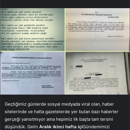
Geçtiğimiz günlerde sosyal medyada viral olan, haber
sitelerinde ve hatta gazetelerde yer bulan bazı haberler
gerçeği yansıtmıyor ama hepimiz ilk başta tam tersini
düşündük. Gelin
Aralık
ikinci
hafta içi
Gündemimizi