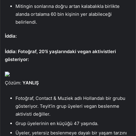
Mitingin sonlarına doğru artan kalabalıkla birlikte
alanda ortalama 60 bin kişinin yer alabileceği
belirlendi.
İddia:
İddia: Fotoğraf, 20’li yaşlarındaki vegan aktivistleri
gösteriyor:
Çözüm:
YANLIŞ
Fotoğraf, Contact & Muziek adlı Hollandalı bir grubu
gösteriyor. Teyit’in grup üyeleri vegan beslenme
aktivisti değiller.
Grup üyelerinin en küçüğü 47 yaşında.
Üyeler, yetersiz beslenmeye dayalı bir yaşam tarzını