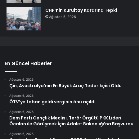
CHP’nin Kurultay Kararına Tepki
Ağustos 5, 2026
En Güncel Haberler
Ağustos 6, 2026
Çin, Avustralya’nın En Büyük Araç Tedarikçisi Oldu
Ağustos 6, 2026
ÖTV’ye taban geldi verginin önü açıldı
Ağustos 6, 2026
Dem Parti Gençlik Meclisi, Terör Örgütü PKK Lideri
Öcalan ile Görüşmek İçin Adalet Bakanlığı’na Başvurdu
Ağustos 6, 2026