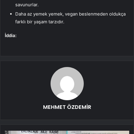
savunurlar.
Daha az yemek yemek, vegan beslenmeden oldukça
farklı bir yaşam tarzıdır.
İddia:
MEHMET ÖZDEMİR