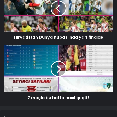
Hırvatistan Dünya Kupası'nda yarı finalde
7 maçla bu hafta nasıl geçti?