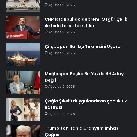
Ağustos 9, 2026
CHP İstanbul’da deprem! Özgür Çelik
ile birlikte istifa ettiler
Ağustos 9, 2026
Çin, Japon Balıkçı Teknesini Uyardı
Ağustos 9, 2026
Muğlaspor Başka Bir Yüzde 99 Aday
Değil
Ağustos 9, 2026
Çağla Şıkel’i duygulandıran çocukluk
hatırası
Ağustos 9, 2026
Trump’tan İran’a Uranyum İmhası
Çağrısı