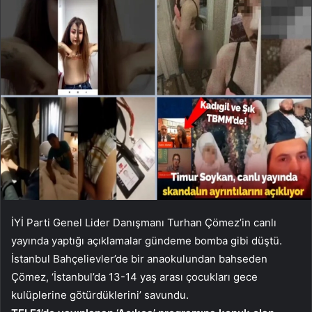
İYİ Parti Genel Lider Danışmanı Turhan Çömez’in canlı
yayında yaptığı açıklamalar gündeme bomba gibi düştü.
İstanbul Bahçelievler’de bir anaokulundan bahseden
Çömez, ‘İstanbul’da 13-14 yaş arası çocukları gece
kulüplerine götürdüklerini’ savundu.