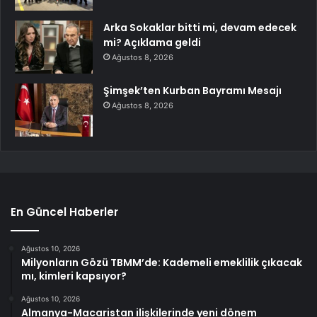
Arka Sokaklar bitti mi, devam edecek
mi? Açıklama geldi
Ağustos 8, 2026
Şimşek’ten Kurban Bayramı Mesajı
Ağustos 8, 2026
En Güncel Haberler
Ağustos 10, 2026
Milyonların Gözü TBMM’de: Kademeli emeklilik çıkacak
mı, kimleri kapsıyor?
Ağustos 10, 2026
Almanya-Macaristan ilişkilerinde yeni dönem