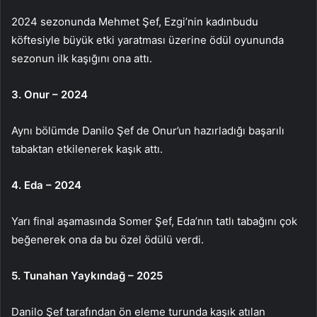
2024 sezonunda Mehmet Şef, Ezgi’nin kadınbudu
köftesiyle büyük etki yaratması üzerine ödül oyununda
sezonun ilk kaşığını ona attı.
3. Onur – 2024
Aynı bölümde Danilo Şef de Onur’un hazırladığı başarılı
tabaktan etkilenerek kaşık attı.
4. Eda – 2024
Yarı final aşamasında Somer Şef, Eda’nın tatlı tabağını çok
beğenerek ona da bu özel ödülü verdi.
5. Tunahan Yaykındağ – 2025
Danilo Şef tarafından ön eleme turunda kaşık atılan