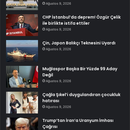
Ağustos 9, 2026
CHP İstanbul’da deprem! Özgür Çelik
ile birlikte istifa ettiler
Ağustos 9, 2026
Çin, Japon Balıkçı Teknesini Uyardı
Ağustos 9, 2026
Muğlaspor Başka Bir Yüzde 99 Aday
Değil
Ağustos 9, 2026
Çağla Şıkel’i duygulandıran çocukluk
hatırası
Ağustos 9, 2026
Trump’tan İran’a Uranyum İmhası
Çağrısı