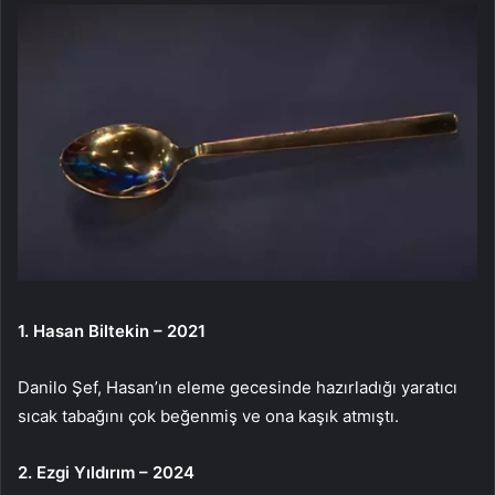
1. Hasan Biltekin – 2021
Danilo Şef, Hasan’ın eleme gecesinde hazırladığı yaratıcı
sıcak tabağını çok beğenmiş ve ona kaşık atmıştı.
2. Ezgi Yıldırım – 2024