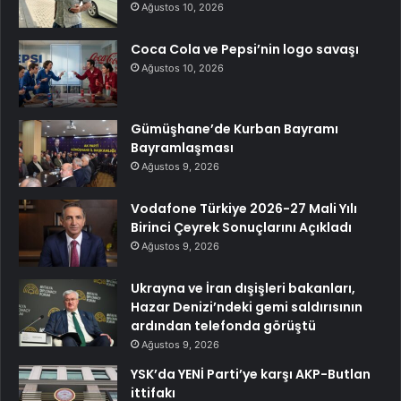
Ağustos 10, 2026
Coca Cola ve Pepsi’nin logo savaşı
Ağustos 10, 2026
Gümüşhane’de Kurban Bayramı
Bayramlaşması
Ağustos 9, 2026
Vodafone Türkiye 2026-27 Mali Yılı
Birinci Çeyrek Sonuçlarını Açıkladı
Ağustos 9, 2026
Ukrayna ve İran dışişleri bakanları,
Hazar Denizi’ndeki gemi saldırısının
ardından telefonda görüştü
Ağustos 9, 2026
YSK’da YENİ Parti’ye karşı AKP-Butlan
ittifakı