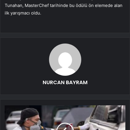
Tunahan, MasterChef tarihinde bu ödülü ön elemede alan
ilk yarışmacı oldu.
NURCAN BAYRAM