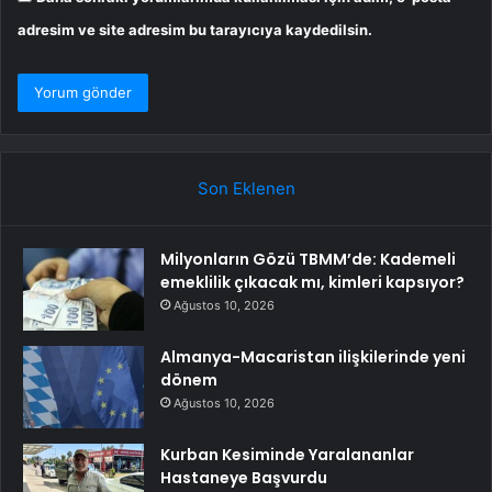
adresim ve site adresim bu tarayıcıya kaydedilsin.
Son Eklenen
Milyonların Gözü TBMM’de: Kademeli
emeklilik çıkacak mı, kimleri kapsıyor?
Ağustos 10, 2026
Almanya-Macaristan ilişkilerinde yeni
dönem
Ağustos 10, 2026
Kurban Kesiminde Yaralananlar
Hastaneye Başvurdu