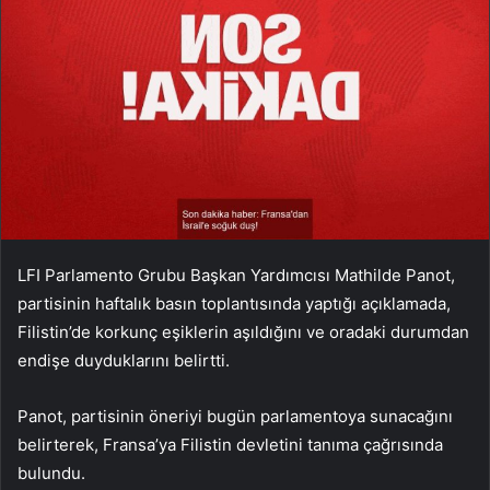
LFI Parlamento Grubu Başkan Yardımcısı Mathilde Panot,
partisinin haftalık basın toplantısında yaptığı açıklamada,
Filistin’de korkunç eşiklerin aşıldığını ve oradaki durumdan
endişe duyduklarını belirtti.
Panot, partisinin öneriyi bugün parlamentoya sunacağını
belirterek, Fransa’ya Filistin devletini tanıma çağrısında
bulundu.