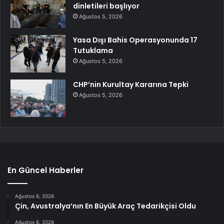
dinletileri başlıyor
Ağustos 5, 2026
Yasa Dışı Bahis Operasyonunda 17
Tutuklama
Ağustos 5, 2026
CHP’nin Kurultay Kararına Tepki
Ağustos 5, 2026
En Güncel Haberler
Ağustos 6, 2026
Çin, Avustralya’nın En Büyük Araç Tedarikçisi Oldu
Ağustos 6, 2026