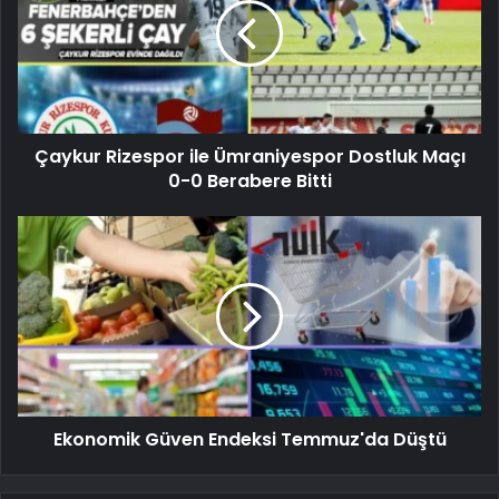
Çaykur Rizespor ile Ümraniyespor Dostluk Maçı
0-0 Berabere Bitti
Ekonomik Güven Endeksi Temmuz'da Düştü