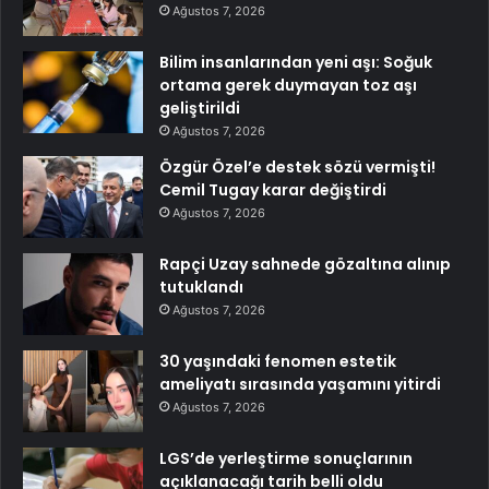
Ağustos 7, 2026
Bilim insanlarından yeni aşı: Soğuk
ortama gerek duymayan toz aşı
geliştirildi
Ağustos 7, 2026
Özgür Özel’e destek sözü vermişti!
Cemil Tugay karar değiştirdi
Ağustos 7, 2026
Rapçi Uzay sahnede gözaltına alınıp
tutuklandı
Ağustos 7, 2026
30 yaşındaki fenomen estetik
ameliyatı sırasında yaşamını yitirdi
Ağustos 7, 2026
LGS’de yerleştirme sonuçlarının
açıklanacağı tarih belli oldu