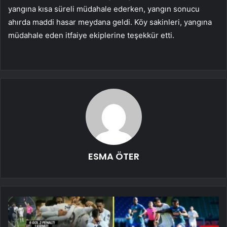
yangına kısa süreli müdahale ederken, yangın sonucu
ahırda maddi hasar meydana geldi. Köy sakinleri, yangına
müdahale eden itfaiye ekiplerine teşekkür etti.
ESMA ÖTER