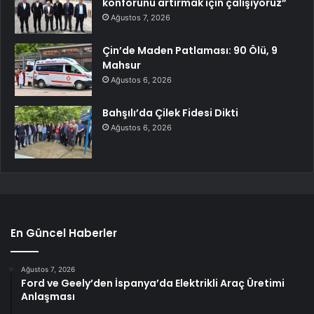
konforunu artırmak için çalışıyoruz”
Ağustos 7, 2026
Çin’de Maden Patlaması: 90 Ölü, 9
Mahsur
Ağustos 6, 2026
Bahşılı’da Çilek Fidesi Dikti
Ağustos 6, 2026
En Güncel Haberler
Ağustos 7, 2026
Ford ve Geely’den İspanya’da Elektrikli Araç Üretimi
Anlaşması