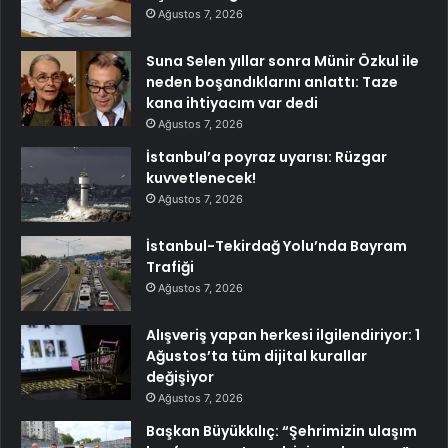
Ağustos 7, 2026
Suna Selen yıllar sonra Münir Özkul ile
neden boşandıklarını anlattı: Taze
kana ihtiyacım var dedi
Ağustos 7, 2026
İstanbul’a poyraz uyarısı: Rüzgar
kuvvetlenecek!
Ağustos 7, 2026
İstanbul-Tekirdağ Yolu’nda Bayram
Trafiği
Ağustos 7, 2026
Alışveriş yapan herkesi ilgilendiriyor: 1
Ağustos’ta tüm dijital kurallar
değişiyor
Ağustos 7, 2026
Başkan Büyükkılıç: “Şehrimizin ulaşım