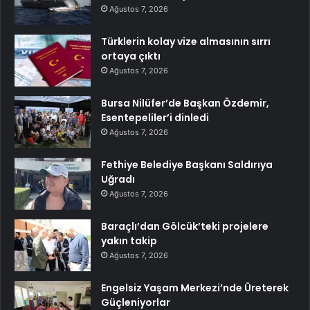
Ağustos 7, 2026
Türklerin kolay vize almasının sırrı
ortaya çıktı
Ağustos 7, 2026
Bursa Nilüfer’de Başkan Özdemir,
Esentepeliler’i dinledi
Ağustos 7, 2026
Fethiye Belediye Başkanı Saldırıya
Uğradı
Ağustos 7, 2026
Baraçlı’dan Gölcük’teki projelere
yakın takip
Ağustos 7, 2026
Engelsiz Yaşam Merkezi’nde Üreterek
Güçleniyorlar