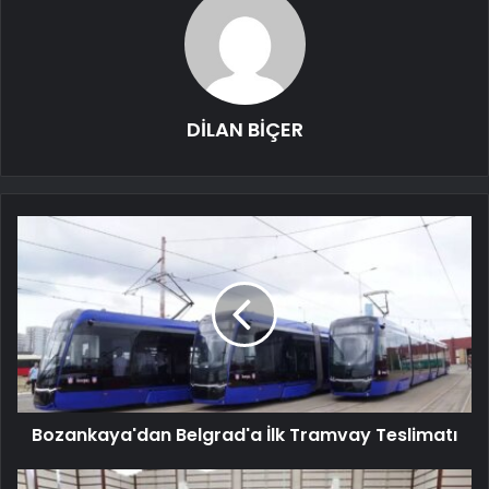
DİLAN BİÇER
Bozankaya'dan Belgrad'a İlk Tramvay Teslimatı