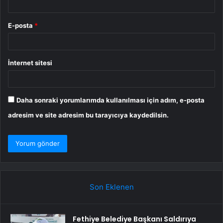
E-posta
*
İnternet sitesi
Daha sonraki yorumlarımda kullanılması için adım, e-posta
adresim ve site adresim bu tarayıcıya kaydedilsin.
Son Eklenen
Fethiye Belediye Başkanı Saldırıya