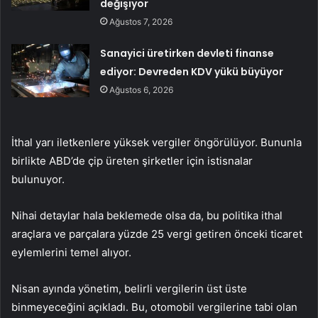
değişiyor
Ağustos 7, 2026
Sanayici üretirken devleti finanse
ediyor: Devreden KDV yükü büyüyor
Ağustos 6, 2026
İthal yarı iletkenlere yüksek vergiler öngörülüyor. Bununla
birlikte ABD’de çip üreten şirketler için istisnalar
bulunuyor.
Nihai detaylar hala beklemede olsa da, bu politika ithal
araçlara ve parçalara yüzde 25 vergi getiren önceki ticaret
eylemlerini temel alıyor.
Nisan ayında yönetim, belirli vergilerin üst üste
binmeyeceğini açıkladı. Bu, otomobil vergilerine tabi olan