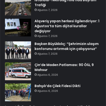
Trafiği
Ağustos 7, 2026
Alışveriş yapan herkesi ilgilendiriyor: 1
Ağustos’ta tüm dijital kurallar
değişiyor
Ağustos 7, 2026
Başkan Büyükkılıç: “Şehrimizin ulaşım
konforunu artırmak için çalışıyoruz”
Ağustos 7, 2026
Çin’de Maden Patlaması: 90 Ölü, 9
Mahsur
Ağustos 6, 2026
Bahşılı’da Çilek Fidesi Dikti
Ağustos 6, 2026