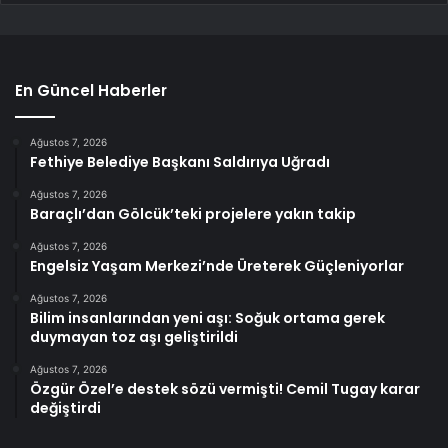
En Güncel Haberler
Ağustos 7, 2026
Fethiye Belediye Başkanı Saldırıya Uğradı
Ağustos 7, 2026
Baraçlı’dan Gölcük’teki projelere yakın takip
Ağustos 7, 2026
Engelsiz Yaşam Merkezi’nde Üreterek Güçleniyorlar
Ağustos 7, 2026
Bilim insanlarından yeni aşı: Soğuk ortama gerek
duymayan toz aşı geliştirildi
Ağustos 7, 2026
Özgür Özel’e destek sözü vermişti! Cemil Tugay karar
değiştirdi