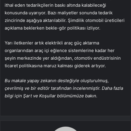
ithal eden tedarikçilerin baskı altında kalabileceği
konusunda uyarıyor. Bazı maliyetler sonunda tedarik
zincirinde aşağıya aktarılabilir. Şimdilik otomobil üreticileri
açıklama beklerken bekle-gör politikası izliyor.
Yarı iletkenler artık elektrikli araç güç aktarma
organlarından araç içi eğlence sistemlerine kadar her
şeyin merkezinde yer aldığından, otomotiv endüstrisinin
ticaret politikasına maruz kalması giderek artıyor.
Bu makale yapay zekanın desteğiyle oluşturulmuş,
çevrilmiş ve bir editör tarafından incelenmiştir. Daha fazla
bilgi için Şart ve Koşullar bölümümüze bakın.