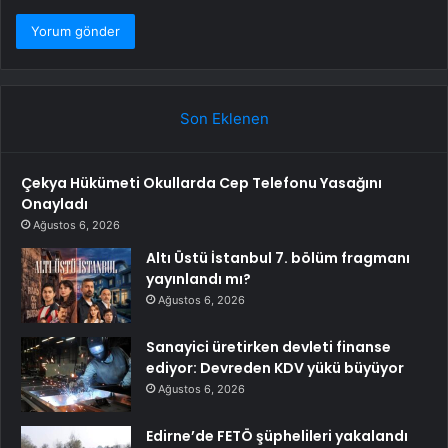
Son Eklenen
Çekya Hükümeti Okullarda Cep Telefonu Yasağını
Onayladı
Ağustos 6, 2026
Altı Üstü İstanbul 7. bölüm fragmanı
yayınlandı mı?
Ağustos 6, 2026
Sanayici üretirken devleti finanse
ediyor: Devreden KDV yükü büyüyor
Ağustos 6, 2026
Edirne’de FETÖ şüphelileri yakalandı