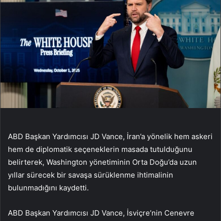
ABD Başkan Yardımcısı JD Vance, İran’a yönelik hem askeri
hem de diplomatik seçeneklerin masada tutulduğunu
belirterek, Washington yönetiminin Orta Doğu’da uzun
yıllar sürecek bir savaşa sürüklenme ihtimalinin
bulunmadığını kaydetti.
ABD Başkan Yardımcısı JD Vance, İsviçre’nin Cenevre