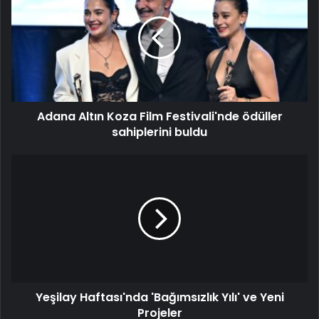
Adana Altın Koza Film Festivali'nde ödüller
sahiplerini buldu
Yeşilay Haftası'nda 'Bağımsızlık Yılı' ve Yeni
Projeler