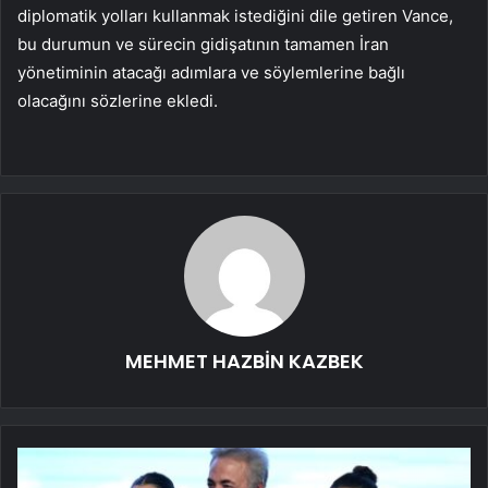
diplomatik yolları kullanmak istediğini dile getiren Vance,
bu durumun ve sürecin gidişatının tamamen İran
yönetiminin atacağı adımlara ve söylemlerine bağlı
olacağını sözlerine ekledi.
MEHMET HAZBİN KAZBEK