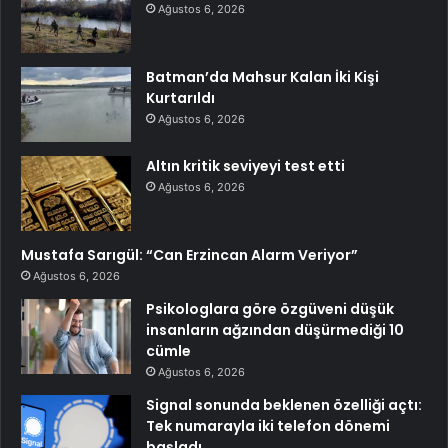
Ağustos 6, 2026
Batman’da Mahsur Kalan İki Kişi
Kurtarıldı
Ağustos 6, 2026
Altın kritik seviyeyi test etti
Ağustos 6, 2026
Mustafa Sarıgül: “Can Erzincan Alarm Veriyor”
Ağustos 6, 2026
Psikologlara göre özgüveni düşük
insanların ağzından düşürmediği 10
cümle
Ağustos 6, 2026
Signal sonunda beklenen özelliği açtı:
Tek numarayla iki telefon dönemi
başladı