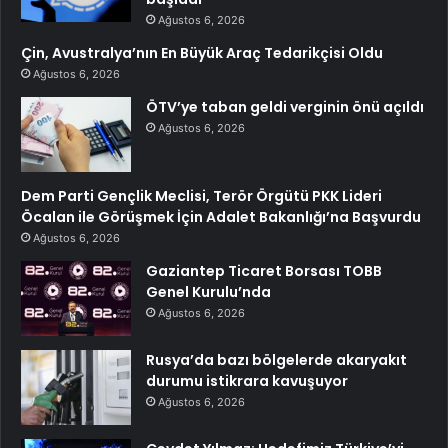
Ağustos 6, 2026
Çin, Avustralya’nın En Büyük Araç Tedarikçisi Oldu
Ağustos 6, 2026
ÖTV’ye taban geldi verginin önü açıldı
Ağustos 6, 2026
Dem Parti Gençlik Meclisi, Terör Örgütü PKK Lideri
Öcalan ile Görüşmek İçin Adalet Bakanlığı’na Başvurdu
Ağustos 6, 2026
Gaziantep Ticaret Borsası TOBB
Genel Kurulu’nda
Ağustos 6, 2026
Rusya’da bazı bölgelerde akaryakıt
durumu istikrara kavuşuyor
Ağustos 6, 2026