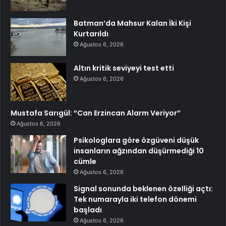
Batman’da Mahsur Kalan İki Kişi
Kurtarıldı
Ağustos 6, 2026
Altın kritik seviyeyi test etti
Ağustos 6, 2026
Mustafa Sarıgül: “Can Erzincan Alarm Veriyor”
Ağustos 6, 2026
Psikologlara göre özgüveni düşük
insanların ağzından düşürmediği 10
cümle
Ağustos 6, 2026
Signal sonunda beklenen özelliği açtı:
Tek numarayla iki telefon dönemi
başladı
Ağustos 6, 2026