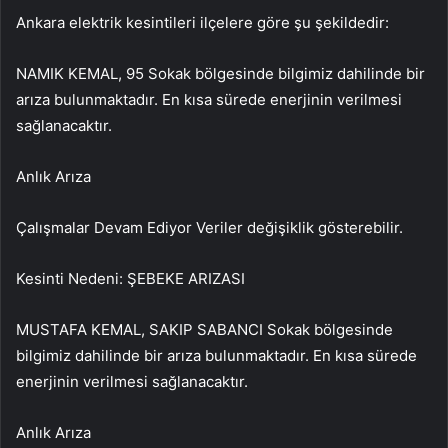
Ankara elektrik kesintileri ilçelere göre şu şekildedir:
NAMIK KEMAL, 95 Sokak bölgesinde bilgimiz dahilinde bir
arıza bulunmaktadır. En kısa sürede enerjinin verilmesi
sağlanacaktır.
Anlık Arıza
Çalışmalar Devam Ediyor Veriler değişiklik gösterebilir.
Kesinti Nedeni: ŞEBEKE ARIZASI
MUSTAFA KEMAL, SAKIP SABANCI Sokak bölgesinde
bilgimiz dahilinde bir arıza bulunmaktadır. En kısa sürede
enerjinin verilmesi sağlanacaktır.
Anlık Arıza