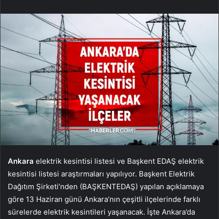
Ankara
elektrik kesintisi listesi ve Başkent EDAŞ elektrik
kesintisi listesi araştırmaları yapılıyor. Başkent Elektrik
Dağıtım Şirketi’nden (BAŞKENTEDAŞ) yapılan açıklamaya
göre 13 Haziran günü Ankara’nın çeşitli ilçelerinde farklı
sürelerde elektrik kesintileri yaşanacak. İşte Ankara’da