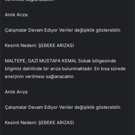
Anlık Arıza
Çalışmalar Devam Ediyor Veriler değişiklik gösterebilir.
Kesinti Nedeni: ŞEBEKE ARIZASI
MALTEPE, GAZİ MUSTAFA KEMAL Sokak bölgesinde
bilgimiz dahilinde bir arıza bulunmaktadır. En kısa sürede
enerjinin verilmesi sağlanacaktır.
Anlık Arıza
Çalışmalar Devam Ediyor Veriler değişiklik gösterebilir.
Kesinti Nedeni: ŞEBEKE ARIZASI