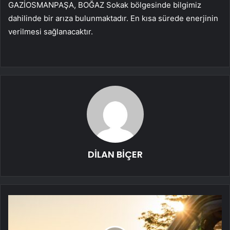
GAZİOSMANPAŞA, BOĞAZ Sokak bölgesinde bilgimiz
dahilinde bir arıza bulunmaktadır. En kısa sürede enerjinin
verilmesi sağlanacaktır.
DİLAN BİÇER