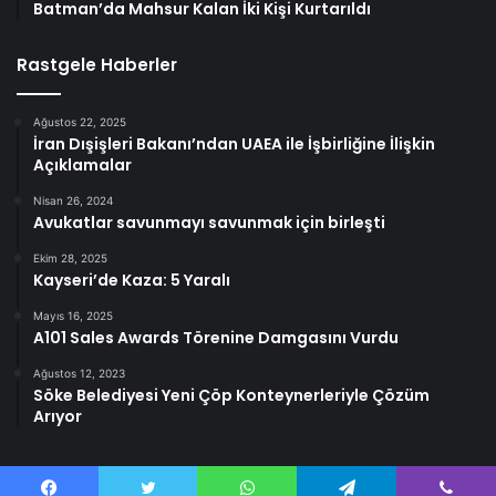
Batman’da Mahsur Kalan İki Kişi Kurtarıldı
Rastgele Haberler
Ağustos 22, 2025
İran Dışişleri Bakanı’ndan UAEA ile İşbirliğine İlişkin
Açıklamalar
Nisan 26, 2024
Avukatlar savunmayı savunmak için birleşti
Ekim 28, 2025
Kayseri’de Kaza: 5 Yaralı
Mayıs 16, 2025
A101 Sales Awards Törenine Damgasını Vurdu
Ağustos 12, 2023
Söke Belediyesi Yeni Çöp Konteynerleriyle Çözüm
Arıyor