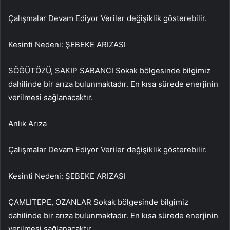
Çalışmalar Devam Ediyor Veriler değişiklik gösterebilir.
Kesinti Nedeni: ŞEBEKE ARIZASI
SÖĞÜTÖZÜ, SAKIP SABANCI Sokak bölgesinde bilgimiz
dahilinde bir arıza bulunmaktadır. En kısa sürede enerjinin
verilmesi sağlanacaktır.
Anlık Arıza
Çalışmalar Devam Ediyor Veriler değişiklik gösterebilir.
Kesinti Nedeni: ŞEBEKE ARIZASI
ÇAMLITEPE, OZANLAR Sokak bölgesinde bilgimiz
dahilinde bir arıza bulunmaktadır. En kısa sürede enerjinin
verilmesi sağlanacaktır.