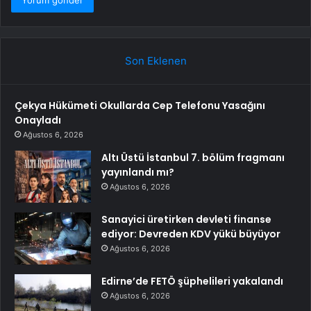
Son Eklenen
Çekya Hükümeti Okullarda Cep Telefonu Yasağını
Onayladı
Ağustos 6, 2026
Altı Üstü İstanbul 7. bölüm fragmanı
yayınlandı mı?
Ağustos 6, 2026
Sanayici üretirken devleti finanse
ediyor: Devreden KDV yükü büyüyor
Ağustos 6, 2026
Edirne’de FETÖ şüphelileri yakalandı
Ağustos 6, 2026