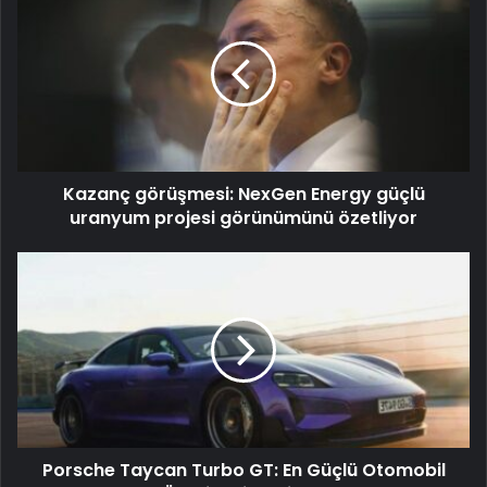
Kazanç görüşmesi: NexGen Energy güçlü
uranyum projesi görünümünü özetliyor
Porsche Taycan Turbo GT: En Güçlü Otomobil