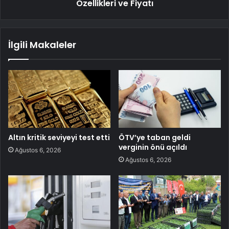
Özellikleri ve Fiyatı
İlgili Makaleler
Altın kritik seviyeyi test etti
ÖTV’ye taban geldi
verginin önü açıldı
Ağustos 6, 2026
Ağustos 6, 2026