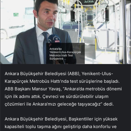
Ankara Büyükşehir Belediyesi (ABB), Yenikent-Ulus-
Karapürçek Metrobüs Hattı’nda test sürüşlerine başladı.
ABB Başkanı Mansur Yavaş, “Ankara’da metrobüs dönemi
için ilk adımı attık. Çevreci ve sürdürülebilir ulaşım
çözümleri ile Ankara’mızı geleceğe taşıyacağız” dedi.
Ankara Büyükşehir Belediyesi, Başkentliler için yüksek
kapasiteli toplu taşıma ağını geliştirip daha konforlu ve