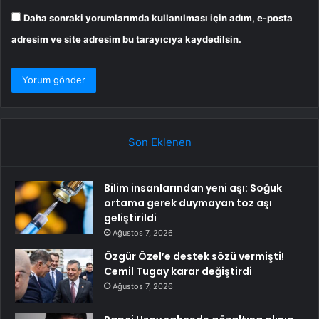
Daha sonraki yorumlarımda kullanılması için adım, e-posta
adresim ve site adresim bu tarayıcıya kaydedilsin.
Son Eklenen
Bilim insanlarından yeni aşı: Soğuk
ortama gerek duymayan toz aşı
geliştirildi
Ağustos 7, 2026
Özgür Özel’e destek sözü vermişti!
Cemil Tugay karar değiştirdi
Ağustos 7, 2026