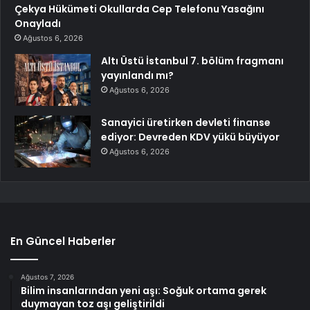
Çekya Hükümeti Okullarda Cep Telefonu Yasağını
Onayladı
Ağustos 6, 2026
Altı Üstü İstanbul 7. bölüm fragmanı
yayınlandı mı?
Ağustos 6, 2026
Sanayici üretirken devleti finanse
ediyor: Devreden KDV yükü büyüyor
Ağustos 6, 2026
En Güncel Haberler
Ağustos 7, 2026
Bilim insanlarından yeni aşı: Soğuk ortama gerek
duymayan toz aşı geliştirildi