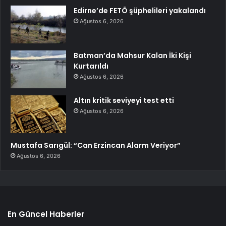
Edirne’de FETÖ şüphelileri yakalandı
Ağustos 6, 2026
Batman’da Mahsur Kalan İki Kişi
Kurtarıldı
Ağustos 6, 2026
Altın kritik seviyeyi test etti
Ağustos 6, 2026
Mustafa Sarıgül: “Can Erzincan Alarm Veriyor”
Ağustos 6, 2026
En Güncel Haberler