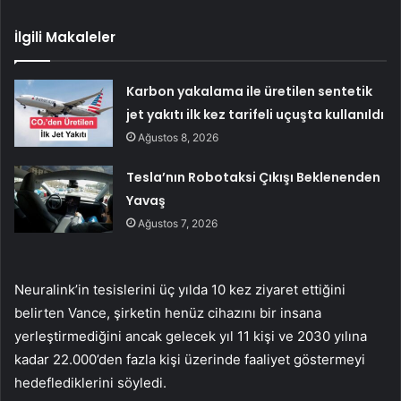
İlgili Makaleler
Karbon yakalama ile üretilen sentetik
jet yakıtı ilk kez tarifeli uçuşta kullanıldı
Ağustos 8, 2026
Tesla’nın Robotaksi Çıkışı Beklenenden
Yavaş
Ağustos 7, 2026
Neuralink’in tesislerini üç yılda 10 kez ziyaret ettiğini
belirten Vance, şirketin henüz cihazını bir insana
yerleştirmediğini ancak gelecek yıl 11 kişi ve 2030 yılına
kadar 22.000’den fazla kişi üzerinde faaliyet göstermeyi
hedeflediklerini söyledi.