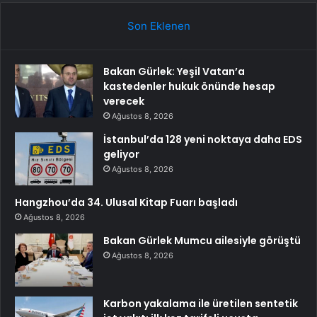
Son Eklenen
Bakan Gürlek: Yeşil Vatan’a
kastedenler hukuk önünde hesap
verecek
Ağustos 8, 2026
İstanbul’da 128 yeni noktaya daha EDS
geliyor
Ağustos 8, 2026
Hangzhou’da 34. Ulusal Kitap Fuarı başladı
Ağustos 8, 2026
Bakan Gürlek Mumcu ailesiyle görüştü
Ağustos 8, 2026
Karbon yakalama ile üretilen sentetik