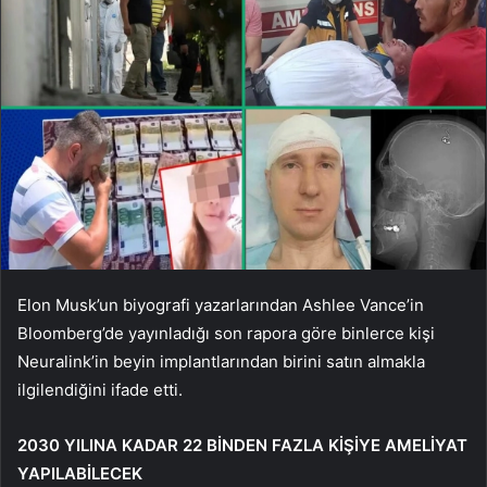
Elon Musk’un biyografi yazarlarından Ashlee Vance’in
Bloomberg’de yayınladığı son rapora göre binlerce kişi
Neuralink’in beyin implantlarından birini satın almakla
ilgilendiğini ifade etti.
2030 YILINA KADAR 22 BİNDEN FAZLA KİŞİYE AMELİYAT
YAPILABİLECEK