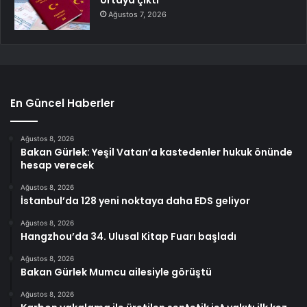
Ağustos 7, 2026
En Güncel Haberler
Ağustos 8, 2026
Bakan Gürlek: Yeşil Vatan’a kastedenler hukuk önünde
hesap verecek
Ağustos 8, 2026
İstanbul’da 128 yeni noktaya daha EDS geliyor
Ağustos 8, 2026
Hangzhou’da 34. Ulusal Kitap Fuarı başladı
Ağustos 8, 2026
Bakan Gürlek Mumcu ailesiyle görüştü
Ağustos 8, 2026