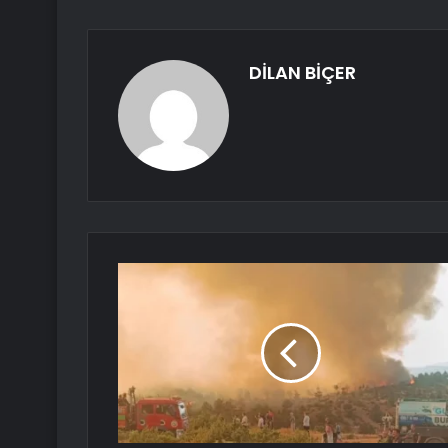
DİLAN BİÇER