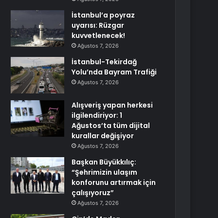
İstanbul’a poyraz
uyarısı: Rüzgar
kuvvetlenecek!
Ağustos 7, 2026
İstanbul-Tekirdağ
Yolu’nda Bayram Trafiği
Ağustos 7, 2026
Alışveriş yapan herkesi
ilgilendiriyor: 1
Ağustos’ta tüm dijital
kurallar değişiyor
Ağustos 7, 2026
Başkan Büyükkılıç:
“Şehrimizin ulaşım
konforunu artırmak için
çalışıyoruz”
Ağustos 7, 2026