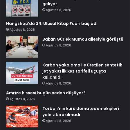
geliyor
Ağustos 8, 2026
Hangzhou’da 34. Ulusal Kitap Fuarı başladı
Ağustos 8, 2026
Bakan Gürlek Mumcu ailesiyle görüştü
Ağustos 8, 2026
Karbon yakalama ile üretilen sentetik
jet yakıtı ilk kez tarifeli uçuşta
kullanıldı
Ağustos 8, 2026
Amrize hissesi bugün neden düşüyor?
Ağustos 8, 2026
Torbalı’nın kuru domates emekçileri
yalnız bırakılmadı
Ağustos 8, 2026