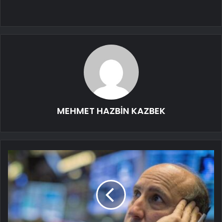
MEHMET HAZBİN KAZBEK