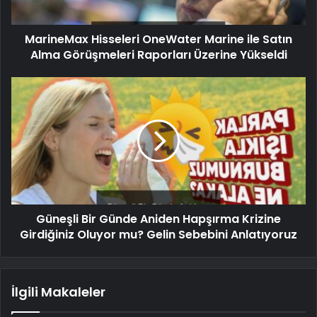
MarineMax Hisseleri OneWater Marine ile Satın
Alma Görüşmeleri Raporları Üzerine Yükseldi
Güneşli Bir Günde Aniden Hapşırma Krizine
Girdiğiniz Oluyor mu? Gelin Sebebini Anlatıyoruz
İlgili Makaleler