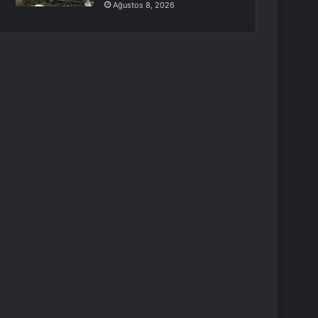
Ağustos 8, 2026