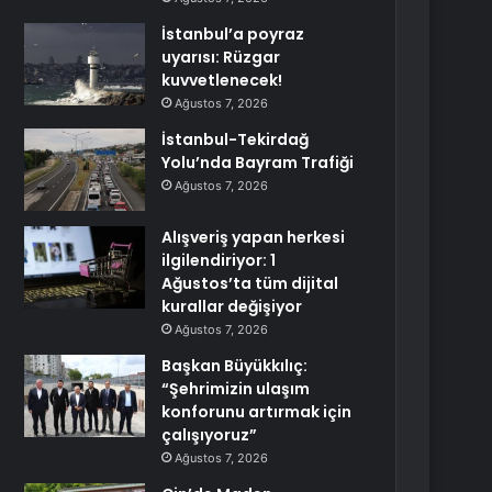
İstanbul’a poyraz
uyarısı: Rüzgar
kuvvetlenecek!
Ağustos 7, 2026
İstanbul-Tekirdağ
Yolu’nda Bayram Trafiği
Ağustos 7, 2026
Alışveriş yapan herkesi
ilgilendiriyor: 1
Ağustos’ta tüm dijital
kurallar değişiyor
Ağustos 7, 2026
Başkan Büyükkılıç:
“Şehrimizin ulaşım
konforunu artırmak için
çalışıyoruz”
Ağustos 7, 2026