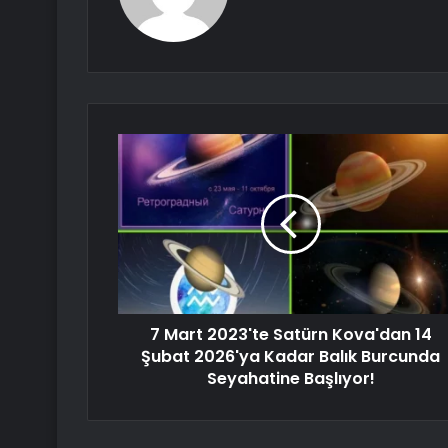
7 Mart 2023'te Satürn Kova'dan 14
Şubat 2026'ya Kadar Balık Burcunda
Seyahatine Başlıyor!