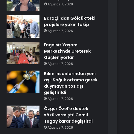
Ağustos 7, 2026
Baraçlı’dan Gölcük’teki
projelere yakın takip
Ağustos 7, 2026
Engelsiz Yaşam
Merkezi’nde Üreterek
Güçleniyorlar
Ağustos 7, 2026
Bilim insanlarından yeni
aşı: Soğuk ortama gerek
duymayan toz aşı
geliştirildi
Ağustos 7, 2026
Özgür Özel’e destek
sözü vermişti! Cemil
Tugay karar değiştirdi
Ağustos 7, 2026