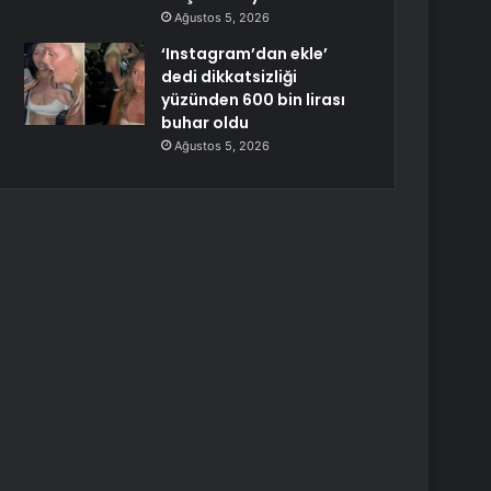
Ağustos 5, 2026
‘Instagram’dan ekle’
dedi dikkatsizliği
yüzünden 600 bin lirası
buhar oldu
Ağustos 5, 2026