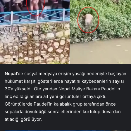
Nepal
‘de sosyal medyaya erişim yasağı nedeniyle başlayan
hükümet karşıtı gösterilerde hayatını kaybedenlerin sayısı
30’a yükseldi. Öte yandan Nepal Maliye Bakanı Paudel’in
linç edildiği anlara ait yeni görüntüler ortaya çıktı.
Görüntülerde Paudel’in kalabalık grup tarafından önce
sopalarla dövüldüğü sonra ellerinden kurtulup duvardan
atladığı görülüyor.