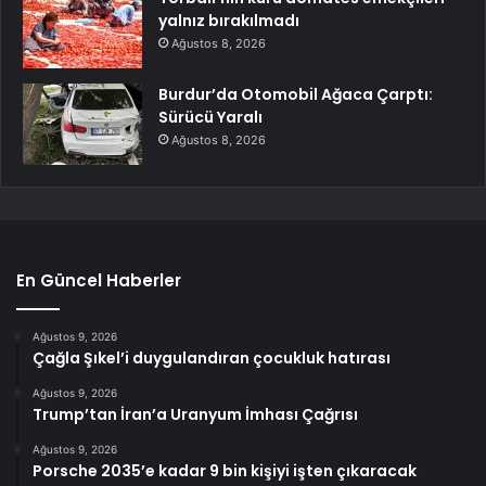
yalnız bırakılmadı
Ağustos 8, 2026
Burdur’da Otomobil Ağaca Çarptı:
Sürücü Yaralı
Ağustos 8, 2026
En Güncel Haberler
Ağustos 9, 2026
Çağla Şıkel’i duygulandıran çocukluk hatırası
Ağustos 9, 2026
Trump’tan İran’a Uranyum İmhası Çağrısı
Ağustos 9, 2026
Porsche 2035’e kadar 9 bin kişiyi işten çıkaracak