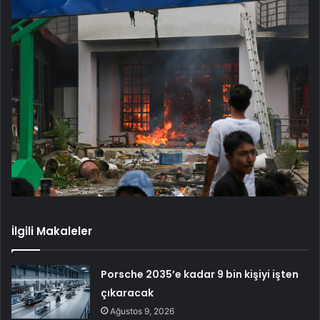
İlgili Makaleler
Porsche 2035’e kadar 9 bin kişiyi işten
çıkaracak
Ağustos 9, 2026