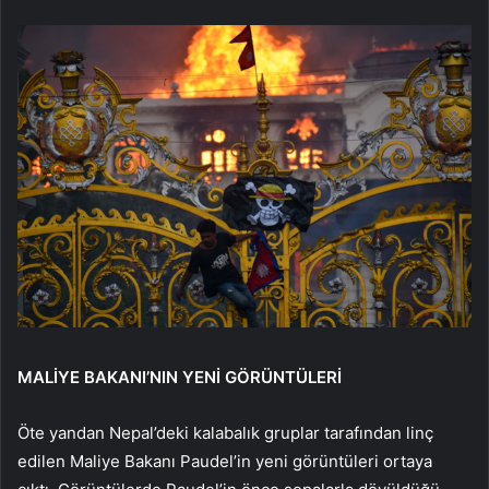
MALİYE BAKANI’NIN YENİ GÖRÜNTÜLERİ
Öte yandan Nepal’deki kalabalık gruplar tarafından linç
edilen Maliye Bakanı Paudel’in yeni görüntüleri ortaya