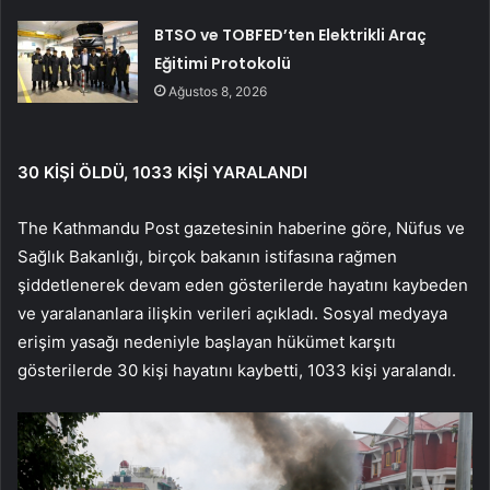
BTSO ve TOBFED’ten Elektrikli Araç
Eğitimi Protokolü
Ağustos 8, 2026
30 KİŞİ ÖLDÜ, 1033 KİŞİ YARALANDI
The Kathmandu Post gazetesinin haberine göre, Nüfus ve
Sağlık Bakanlığı, birçok bakanın istifasına rağmen
şiddetlenerek devam eden gösterilerde hayatını kaybeden
ve yaralananlara ilişkin verileri açıkladı. Sosyal medyaya
erişim yasağı nedeniyle başlayan hükümet karşıtı
gösterilerde 30 kişi hayatını kaybetti, 1033 kişi yaralandı.