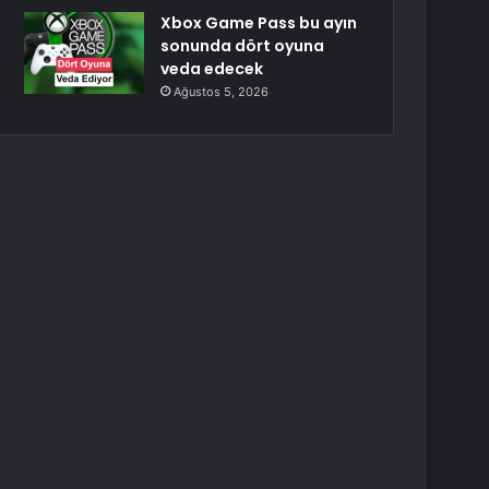
Xbox Game Pass bu ayın
sonunda dört oyuna
veda edecek
Ağustos 5, 2026