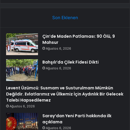
Son Eklenen
Çin’de Maden Patlaması: 90 Ölü, 9
Mahsur
Ağustos 6, 2026
Bahşılı’da Çilek Fidesi Dikti
Ağustos 6, 2026
Levent Üzümcü: Susmam ve Susturulmam Mümkün
Değildir. Evlatlarımız ve Ülkemiz İçin Aydınlık Bir Gelecek
Talebi Hapsedilemez
Ağustos 6, 2026
Saray’dan Yeni Parti hakkında ilk
açıklama
Ağustos 6, 2026