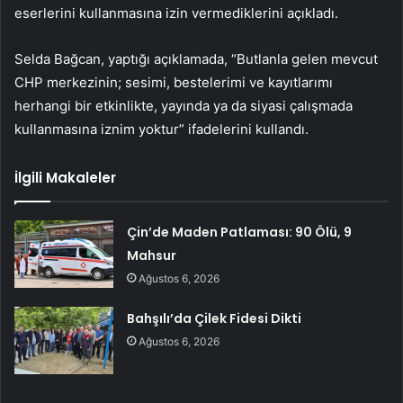
eserlerini kullanmasına izin vermediklerini açıkladı.
Selda Bağcan, yaptığı açıklamada, “Butlanla gelen mevcut
CHP merkezinin; sesimi, bestelerimi ve kayıtlarımı
herhangi bir etkinlikte, yayında ya da siyasi çalışmada
kullanmasına iznim yoktur” ifadelerini kullandı.
İlgili Makaleler
Çin’de Maden Patlaması: 90 Ölü, 9
Mahsur
Ağustos 6, 2026
Bahşılı’da Çilek Fidesi Dikti
Ağustos 6, 2026