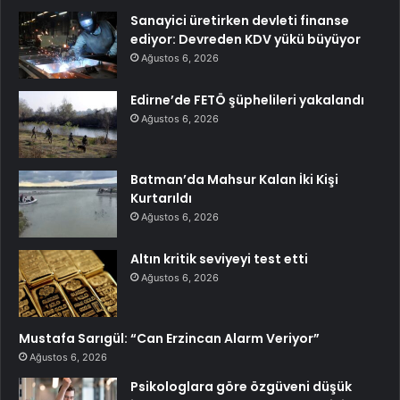
Sanayici üretirken devleti finanse
ediyor: Devreden KDV yükü büyüyor
Ağustos 6, 2026
Edirne’de FETÖ şüphelileri yakalandı
Ağustos 6, 2026
Batman’da Mahsur Kalan İki Kişi
Kurtarıldı
Ağustos 6, 2026
Altın kritik seviyeyi test etti
Ağustos 6, 2026
Mustafa Sarıgül: “Can Erzincan Alarm Veriyor”
Ağustos 6, 2026
Psikologlara göre özgüveni düşük