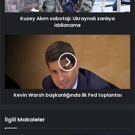
Kuzey Akım sabotajı: Ukraynalı zanlıya
iddianame
Kevin Warsh başkanlığında ilk Fed toplantısı
İlgili Makaleler