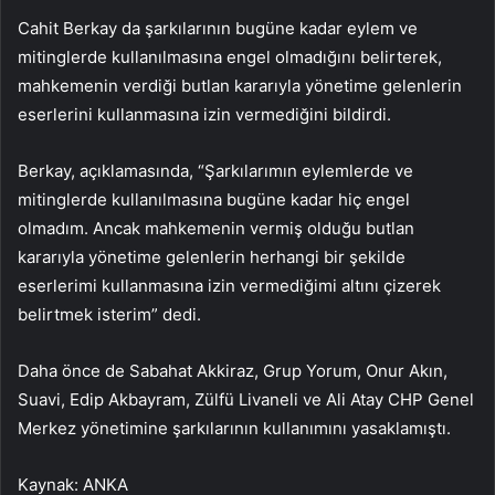
Cahit Berkay da şarkılarının bugüne kadar eylem ve
mitinglerde kullanılmasına engel olmadığını belirterek,
mahkemenin verdiği butlan kararıyla yönetime gelenlerin
eserlerini kullanmasına izin vermediğini bildirdi.
Berkay, açıklamasında, “Şarkılarımın eylemlerde ve
mitinglerde kullanılmasına bugüne kadar hiç engel
olmadım. Ancak mahkemenin vermiş olduğu butlan
kararıyla yönetime gelenlerin herhangi bir şekilde
eserlerimi kullanmasına izin vermediğimi altını çizerek
belirtmek isterim” dedi.
Daha önce de Sabahat Akkiraz, Grup Yorum, Onur Akın,
Suavi, Edip Akbayram, Zülfü Livaneli ve Ali Atay CHP Genel
Merkez yönetimine şarkılarının kullanımını yasaklamıştı.
Kaynak: ANKA