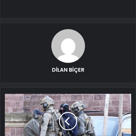
DİLAN BİÇER