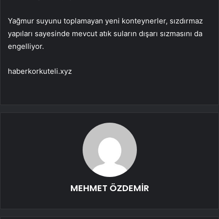
Yağmur suyunu toplamayan yeni konteynerler, sızdırmaz
yapıları sayesinde mevcut atık suların dışarı sızmasını da
engelliyor.
haberkorkuteli.xyz
MEHMET ÖZDEMİR