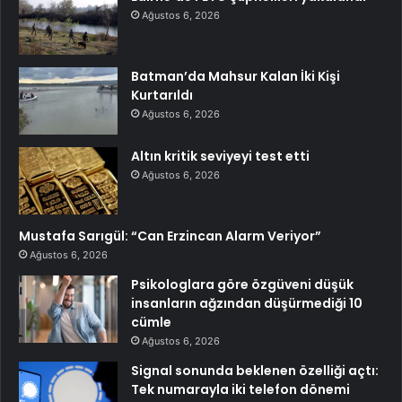
Ağustos 6, 2026
Batman’da Mahsur Kalan İki Kişi
Kurtarıldı
Ağustos 6, 2026
Altın kritik seviyeyi test etti
Ağustos 6, 2026
Mustafa Sarıgül: “Can Erzincan Alarm Veriyor”
Ağustos 6, 2026
Psikologlara göre özgüveni düşük
insanların ağzından düşürmediği 10
cümle
Ağustos 6, 2026
Signal sonunda beklenen özelliği açtı:
Tek numarayla iki telefon dönemi