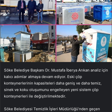
Söke Belediye Başkanı Dr. Mustafa İberya Arıkan analiz için
kalıcı adımlar atmaya devam ediyor. Eski çöp
konteynerlerinin kapasiteleri daha geniş ve daha temiz,
sinek ve koku oluşumunu engelleyen yeni sistem çöp
konteynerleri ile değiştirilmektedir.
Söke Belediyesi Temizlik İşleri Müdürlüğü’nden geçen