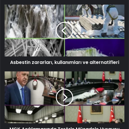
Asbestin zararları, kullanımları ve alternatifleri