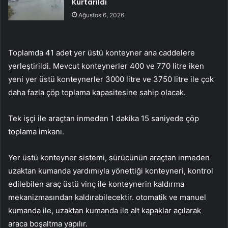
Kurtarıldı
Ağustos 6, 2026
Toplamda 41 adet yer üstü konteyner ana caddelere
yerleştirildi. Mevcut konteynerler 400 ve 770 litre iken
yeni yer üstü konteynerler 3000 litre ve 3750 litre ile çok
daha fazla çöp toplama kapasitesine sahip olacak.
Tek işçi ile araçtan inmeden 1 dakika 15 saniyede çöp
toplama imkanı.
Yer üstü konteyner sistemi, sürücünün araçtan inmeden
uzaktan kumanda yardımıyla yönettiği konteyneri, kontrol
edilebilen araç üstü vinç ile konteynerin kaldırma
mekanizmasından kaldırabilecektir. otomatik ve manuel
kumanda ile, uzaktan kumanda ile alt kapaklar açılarak
araca boşaltma yapılır.