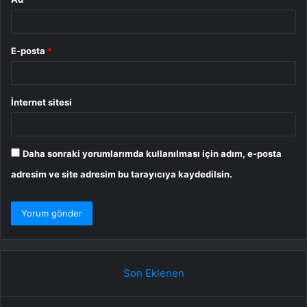
E-posta
*
İnternet sitesi
Daha sonraki yorumlarımda kullanılması için adım, e-posta
adresim ve site adresim bu tarayıcıya kaydedilsin.
Son Eklenen