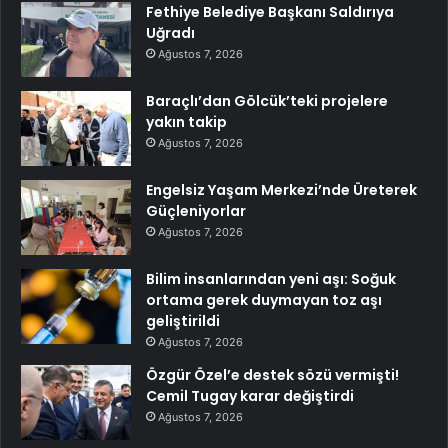
Fethiye Belediye Başkanı Saldırıya
Uğradı
Ağustos 7, 2026
Baraçlı’dan Gölcük’teki projelere
yakın takip
Ağustos 7, 2026
Engelsiz Yaşam Merkezi’nde Üreterek
Güçleniyorlar
Ağustos 7, 2026
Bilim insanlarından yeni aşı: Soğuk
ortama gerek duymayan toz aşı
geliştirildi
Ağustos 7, 2026
Özgür Özel’e destek sözü vermişti!
Cemil Tugay karar değiştirdi
Ağustos 7, 2026