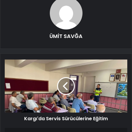
ÜMİT SAVĞA
Kargı'da Servis Sürücülerine Eğitim