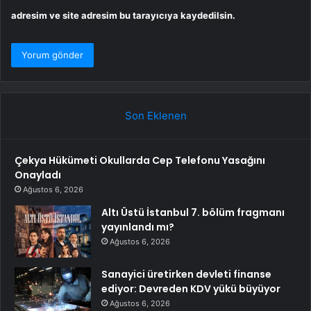
adresim ve site adresim bu tarayıcıya kaydedilsin.
Son Eklenen
Çekya Hükümeti Okullarda Cep Telefonu Yasağını
Onayladı
Ağustos 6, 2026
Altı Üstü İstanbul 7. bölüm fragmanı
yayınlandı mı?
Ağustos 6, 2026
Sanayici üretirken devleti finanse
ediyor: Devreden KDV yükü büyüyor
Ağustos 6, 2026