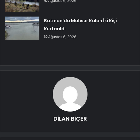
Ağustos 6, 2026
Batman’da Mahsur Kalan İki Kişi
Kurtarıldı
Ağustos 6, 2026
DİLAN BİÇER