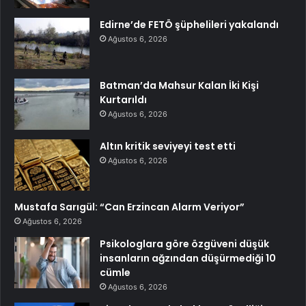
Edirne’de FETÖ şüphelileri yakalandı
Ağustos 6, 2026
Batman’da Mahsur Kalan İki Kişi
Kurtarıldı
Ağustos 6, 2026
Altın kritik seviyeyi test etti
Ağustos 6, 2026
Mustafa Sarıgül: “Can Erzincan Alarm Veriyor”
Ağustos 6, 2026
Psikologlara göre özgüveni düşük
insanların ağzından düşürmediği 10
cümle
Ağustos 6, 2026