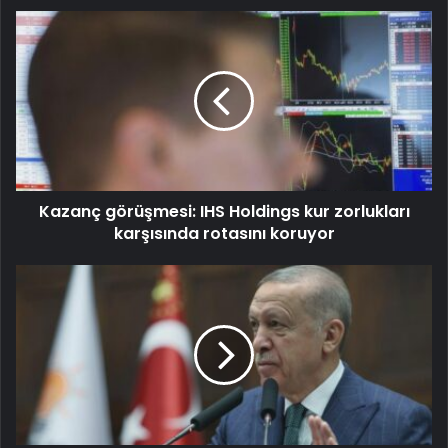
Kazanç görüşmesi: IHS Holdings kur zorlukları
karşısında rotasını koruyor