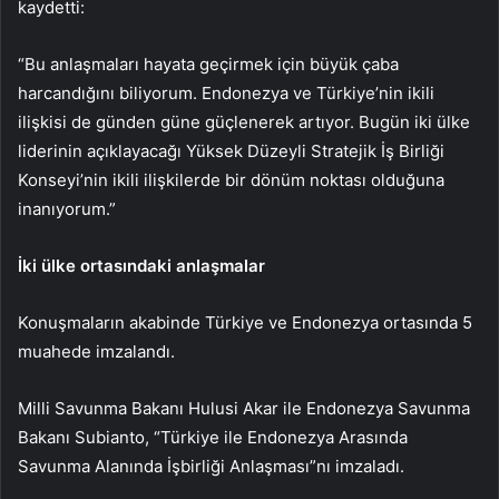
kaydetti:
“Bu anlaşmaları hayata geçirmek için büyük çaba
harcandığını biliyorum. Endonezya ve Türkiye’nin ikili
ilişkisi de günden güne güçlenerek artıyor. Bugün iki ülke
liderinin açıklayacağı Yüksek Düzeyli Stratejik İş Birliği
Konseyi’nin ikili ilişkilerde bir dönüm noktası olduğuna
inanıyorum.”
İki ülke ortasındaki anlaşmalar
Konuşmaların akabinde Türkiye ve Endonezya ortasında 5
muahede imzalandı.
Milli Savunma Bakanı Hulusi Akar ile Endonezya Savunma
Bakanı Subianto, “Türkiye ile Endonezya Arasında
Savunma Alanında İşbirliği Anlaşması”nı imzaladı.