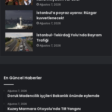
Ağustos 7, 2026
İstanbul’a poyraz uyarısı: Rüzgar
kuvvetlenecek!
Ağustos 7, 2026
İstanbul-Tekirdağ Yolu’nda Bayram
Trafiği
Ağustos 7, 2026
En Güncel Haberler
Ağustos 7, 2026
Doruk Madencilik işçileri Bakanlık önünde eylemde
Ağustos 7, 2026
Kuzey Marmara Otoyolu’nda TIR Yangını