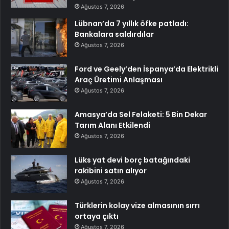
Ağustos 7, 2026
Lübnan’da 7 yıllık öfke patladı:
Bankalara saldırdılar
Ağustos 7, 2026
Ford ve Geely’den İspanya’da Elektrikli
Araç Üretimi Anlaşması
Ağustos 7, 2026
Amasya’da Sel Felaketi: 5 Bin Dekar
Tarım Alanı Etkilendi
Ağustos 7, 2026
Lüks yat devi borç batağındaki
rakibini satın alıyor
Ağustos 7, 2026
Türklerin kolay vize almasının sırrı
ortaya çıktı
Ağustos 7, 2026