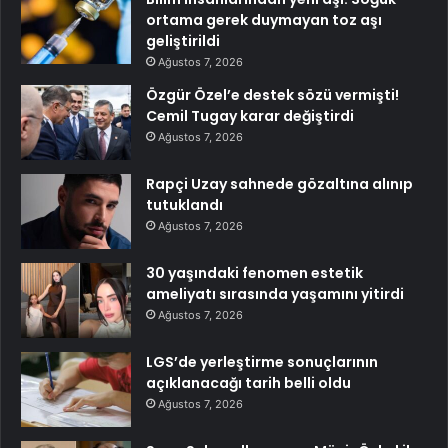
ortama gerek duymayan toz aşı
geliştirildi
Ağustos 7, 2026
Özgür Özel’e destek sözü vermişti!
Cemil Tugay karar değiştirdi
Ağustos 7, 2026
Rapçi Uzay sahnede gözaltına alınıp
tutuklandı
Ağustos 7, 2026
30 yaşındaki fenomen estetik
ameliyatı sırasında yaşamını yitirdi
Ağustos 7, 2026
LGS’de yerleştirme sonuçlarının
açıklanacağı tarih belli oldu
Ağustos 7, 2026