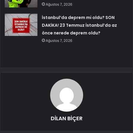
Ağustos 7, 2026
İstanbul’da deprem mi oldu? SON
DAKİKA! 23 Temmuz İstanbul’da az
önce nerede deprem oldu?
Ağustos 7, 2026
DİLAN BİÇER