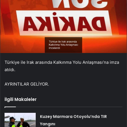
Türkiye ile Irak arasında Kalkınma Yolu Anlaşması’na imza
atıldı.
AYRINTILAR GELİYOR.
İlgili Makaleler
Kuzey Marmara Otoyolu’nda TIR
Yangını