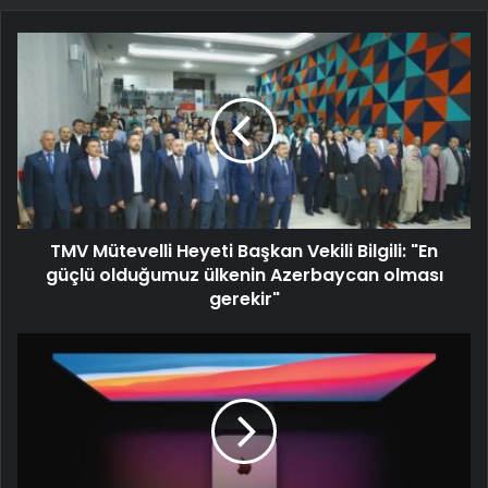
TMV Mütevelli Heyeti Başkan Vekili Bilgili: "En
güçlü olduğumuz ülkenin Azerbaycan olması
gerekir"