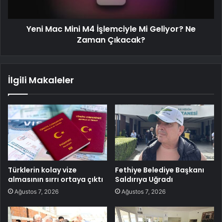
Yeni Mac Mini M4 İşlemciyle Mi Geliyor? Ne
Zaman Çıkacak?
İlgili Makaleler
Türklerin kolay vize
Fethiye Belediye Başkanı
almasının sırrı ortaya çıktı
Saldırıya Uğradı
Ağustos 7, 2026
Ağustos 7, 2026