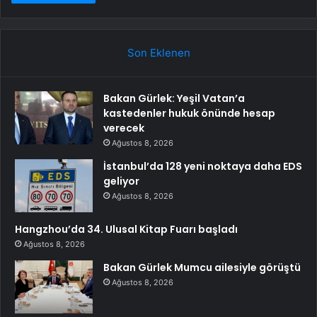
Son Eklenen
Bakan Gürlek: Yeşil Vatan’a
kastedenler hukuk önünde hesap
verecek
Ağustos 8, 2026
İstanbul’da 128 yeni noktaya daha EDS
geliyor
Ağustos 8, 2026
Hangzhou’da 34. Ulusal Kitap Fuarı başladı
Ağustos 8, 2026
Bakan Gürlek Mumcu ailesiyle görüştü
Ağustos 8, 2026