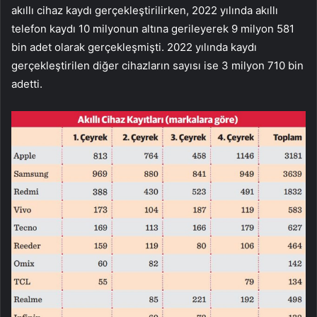
akıllı cihaz kaydı gerçekleştirilirken, 2022 yılında akıllı
telefon kaydı 10 milyonun altına gerileyerek 9 milyon 581
bin adet olarak gerçekleşmişti. 2022 yılında kaydı
gerçekleştirilen diğer cihazların sayısı ise 3 milyon 710 bin
adetti.