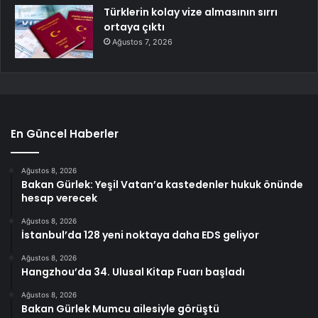
Türklerin kolay vize almasının sırrı
ortaya çıktı
Ağustos 7, 2026
En Güncel Haberler
Ağustos 8, 2026
Bakan Gürlek: Yeşil Vatan’a kastedenler hukuk önünde
hesap verecek
Ağustos 8, 2026
İstanbul’da 128 yeni noktaya daha EDS geliyor
Ağustos 8, 2026
Hangzhou’da 34. Ulusal Kitap Fuarı başladı
Ağustos 8, 2026
Bakan Gürlek Mumcu ailesiyle görüştü