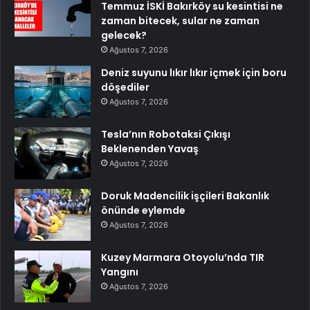
Temmuz İSKİ Bakırköy su kesintisi ne
zaman bitecek, sular ne zaman
gelecek?
Ağustos 7, 2026
Deniz suyunu lıkır lıkır içmek için boru
döşediler
Ağustos 7, 2026
Tesla’nın Robotaksi Çıkışı
Beklenenden Yavaş
Ağustos 7, 2026
Doruk Madencilik işçileri Bakanlık
önünde eylemde
Ağustos 7, 2026
Kuzey Marmara Otoyolu’nda TIR
Yangını
Ağustos 7, 2026