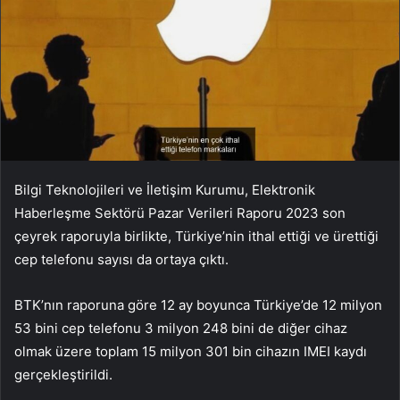
Bilgi Teknolojileri ve İletişim Kurumu, Elektronik
Haberleşme Sektörü Pazar Verileri Raporu 2023 son
çeyrek raporuyla birlikte, Türkiye’nin ithal ettiği ve ürettiği
cep telefonu sayısı da ortaya çıktı.
BTK’nın raporuna göre 12 ay boyunca Türkiye’de 12 milyon
53 bini cep telefonu 3 milyon 248 bini de diğer cihaz
olmak üzere toplam 15 milyon 301 bin cihazın IMEI kaydı
gerçekleştirildi.