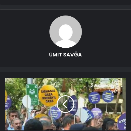
ÜMİT SAVĞA