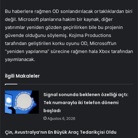
Bu haberlere rağmen OD sonlandırılacak ortaklıklardan biri
değil. Microsoft planlarına hakim bir kaynak, diğer
yatırımlar yeniden gözden geçirilirken bile bu projenin
güvende olduğunu söylemiş. Kojima Productions
tarafından geliştirilen korku oyunu OD, Microsoft’un
“yeniden yapılanma” sürecine rağmen hala Xbox tarafından
yayımlanacak.
İlgili Makaleler
Signal sonunda beklenen özelliği açtı:
Tek numarayla iki telefon dönemi
başladı
Ağustos 6, 2026
Çin, Avustralya’nın En Büyük Araç Tedarikçisi Oldu