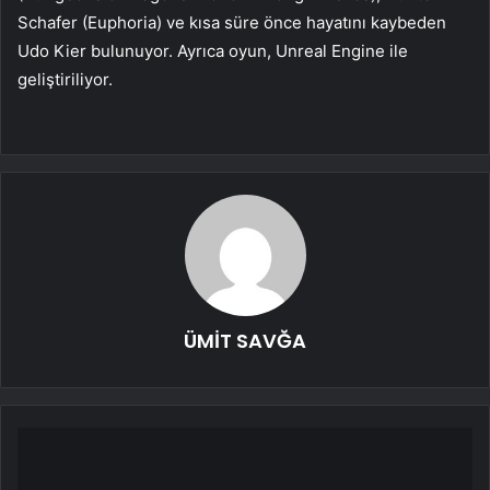
Schafer (Euphoria) ve kısa süre önce hayatını kaybeden
Udo Kier bulunuyor. Ayrıca oyun, Unreal Engine ile
geliştiriliyor.
ÜMİT SAVĞA