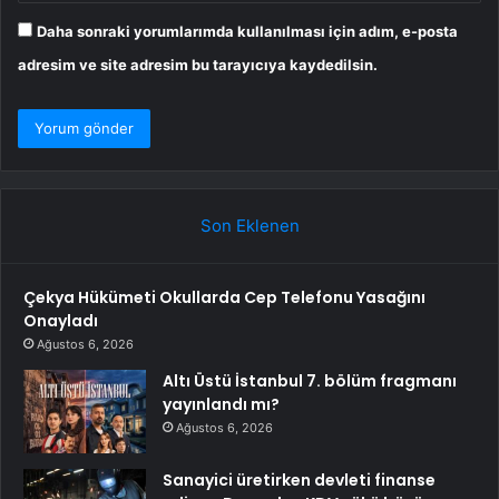
Daha sonraki yorumlarımda kullanılması için adım, e-posta
adresim ve site adresim bu tarayıcıya kaydedilsin.
Son Eklenen
Çekya Hükümeti Okullarda Cep Telefonu Yasağını
Onayladı
Ağustos 6, 2026
Altı Üstü İstanbul 7. bölüm fragmanı
yayınlandı mı?
Ağustos 6, 2026
Sanayici üretirken devleti finanse