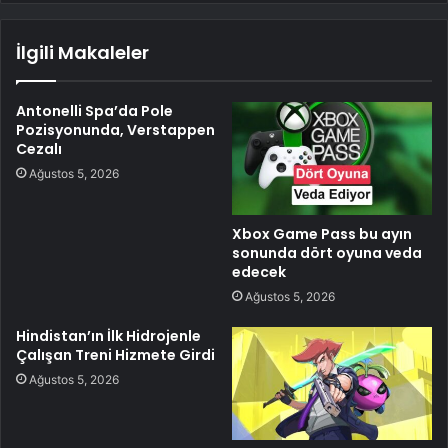
İlgili Makaleler
Antonelli Spa’da Pole
Pozisyonunda, Verstappen
Cezalı
Ağustos 5, 2026
Xbox Game Pass bu ayın
sonunda dört oyuna veda
edecek
Ağustos 5, 2026
Hindistan’ın İlk Hidrojenle
Çalışan Treni Hizmete Girdi
Ağustos 5, 2026